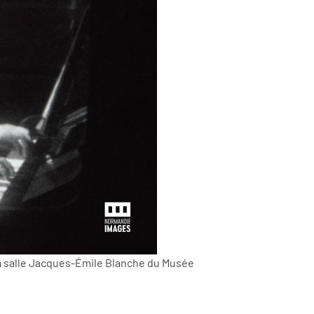
 la salle Jacques-Émile Blanche du Musée