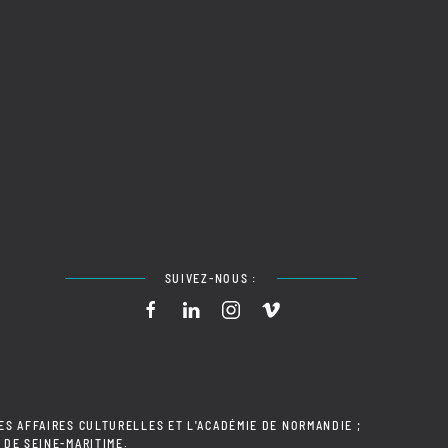
SUIVEZ-NOUS :
ES AFFAIRES CULTURELLES ET L'ACADÉMIE DE NORMANDIE ;
 DE SEINE-MARITIME.