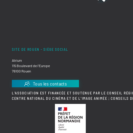
SITE DE ROUEN - SIÈGE SOCIAL
Atrium
115 Boulevard de l'Europe
76100 Rouen
Tous les contacts
L'ASSOCIATION EST FINANCÉE ET SOUTENUE PAR LE CONSEIL RÉGI
CENTRE NATIONAL DU CINÉMA ET DE L'IMAGE ANIMÉE ; CONSEILS 