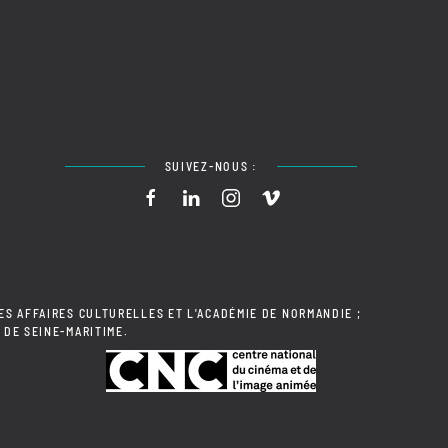
SUIVEZ-NOUS :
ES AFFAIRES CULTURELLES ET L'ACADÉMIE DE NORMANDIE ;
 DE SEINE-MARITIME.