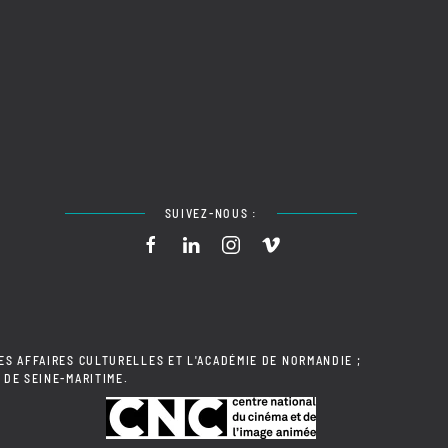
SUIVEZ-NOUS :
ES AFFAIRES CULTURELLES ET L'ACADÉMIE DE NORMANDIE ;
 DE SEINE-MARITIME.