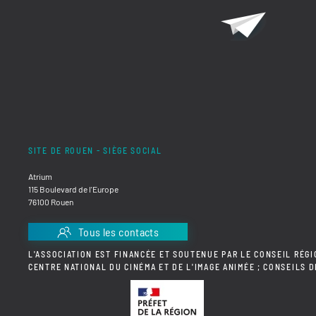
SITE DE ROUEN - SIÈGE SOCIAL
Atrium
115 Boulevard de l'Europe
76100 Rouen
Tous les contacts
L'ASSOCIATION EST FINANCÉE ET SOUTENUE PAR LE CONSEIL RÉGI
CENTRE NATIONAL DU CINÉMA ET DE L'IMAGE ANIMÉE ; CONSEILS 