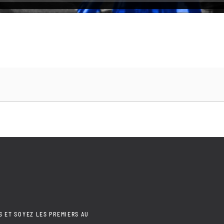
S ET SOYEZ LES PREMIERS AU