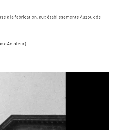
se à la fabrication, aux établissements Auzoux de
ma d'Amateur)