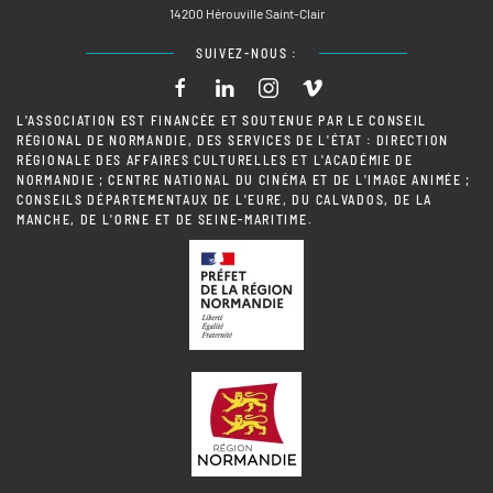
14200 Hérouville Saint-Clair
SUIVEZ-NOUS :
L'ASSOCIATION EST FINANCÉE ET SOUTENUE PAR LE CONSEIL
RÉGIONAL DE NORMANDIE, DES SERVICES DE L'ÉTAT : DIRECTION
RÉGIONALE DES AFFAIRES CULTURELLES ET L'ACADÉMIE DE
NORMANDIE ; CENTRE NATIONAL DU CINÉMA ET DE L'IMAGE ANIMÉE ;
CONSEILS DÉPARTEMENTAUX DE L'EURE, DU CALVADOS, DE LA
MANCHE, DE L'ORNE ET DE SEINE-MARITIME.