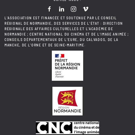
L'ASSOCIATION EST FINANCÉE ET SOUTENUE PAR LE CONSEIL
RÉGIONAL DE NORMANDIE, DES SERVICES DE L'ÉTAT : DIRECTION
RÉGIONALE DES AFFAIRES CULTURELLES ET L'ACADÉMIE DE
NORMANDIE ; CENTRE NATIONAL DU CINÉMA ET DE L'IMAGE ANIMÉE ;
CONSEILS DÉPARTEMENTAUX DE L'EURE, DU CALVADOS, DE LA
MANCHE, DE L'ORNE ET DE SEINE-MARITIME.