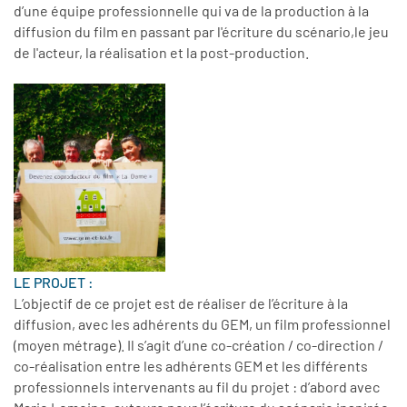
d’une équipe professionnelle qui va de la production à la
diffusion du film en passant par l'écriture du scénario,le jeu
de l'acteur, la réalisation et la post-production.
LE PROJET :
L’objectif de ce projet est de réaliser de l’écriture à la
diffusion, avec les adhérents du GEM, un film professionnel
(moyen métrage). Il s’agit d’une co-création / co-direction /
co-réalisation entre les adhérents GEM et les différents
professionnels intervenants au fil du projet : d’abord avec