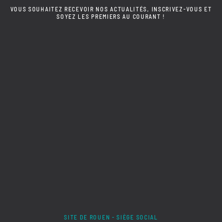
VOUS SOUHAITEZ RECEVOIR NOS ACTUALITÉS, INSCRIVEZ-VOUS ET
SOYEZ LES PREMIERS AU COURANT !
SITE DE ROUEN - SIÈGE SOCIAL