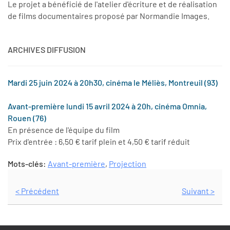
Le projet a bénéficié de l'atelier d'écriture et de réalisation
de films documentaires proposé par Normandie Images.
ARCHIVES DIFFUSION
Mardi 25 juin 2024 à 20h30, cinéma le Méliès, Montreuil (93)
Avant-première lundi 15 avril 2024 à 20h, cinéma Omnia,
Rouen (76)
En présence de l'équipe du film
Prix d'entrée : 6,50 € tarif plein et 4,50 € tarif réduit
Mots-clés:
Avant-première
,
Projection
< Précédent
Suivant >