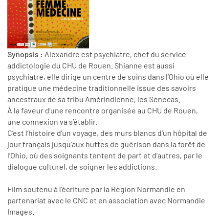
Synopsis :
Alexandre est psychiatre, chef du service
addictologie du CHU de Rouen. Shianne est aussi
psychiatre, elle dirige un centre de soins dans l’Ohio où elle
pratique une médecine traditionnelle issue des savoirs
ancestraux de sa tribu Amérindienne, les Senecas.
À la faveur d’une rencontre organisée au CHU de Rouen,
une connexion va s’établir.
C’est l’histoire d’un voyage, des murs blancs d’un hôpital de
jour français jusqu’aux huttes de guérison dans la forêt de
l’Ohio, où des soignants tentent de part et d’autres, par le
dialogue culturel, de soigner les addictions.
Film soutenu à l’écriture par la Région Normandie en
partenariat avec le CNC et en association avec Normandie
Images.