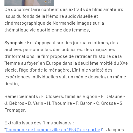
Ce documentaire contient des extraits de films amateurs
issus du fonds de la Mémoire audiovisuelle et
cinématographique de Normandie Images sur la
thématique vie quotidienne des femmes.
Synopsis :
En s'appuyant sur des journaux intimes, des
archives personnelles, des publicités, des magazines
d'informations, le film propose de retracer l'histoire de la
"femme au foyer" en Europe dans la deuxième moitié du XXe
siècle, l'âge d'or de la ménagère. L'infinie variété des
expériences individuelles suit un même dessein, un même
destin.
Remerciements : F. Closiers, familles Bignon - F. Delauné -
J. Debros - B. Varin - H. Thoumire - P. Baron - C. Grosse - S.
Fromager.
Extraits issus des films suivants :
"
Commune de Lammerville en 1963 (1ère partie)
" - Jacques