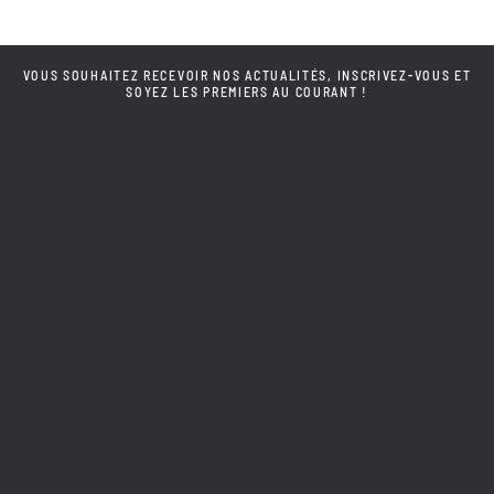
VOUS SOUHAITEZ RECEVOIR NOS ACTUALITÉS, INSCRIVEZ-VOUS ET
SOYEZ LES PREMIERS AU COURANT !