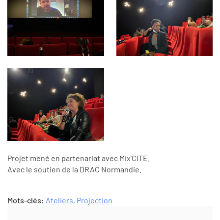
Projet mené en partenariat avec Mix’CITE.
Avec le soutien de la DRAC Normandie.
Mots-clés:
Ateliers
,
Projection