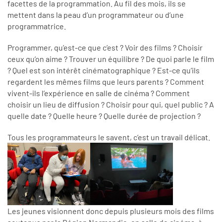
facettes de la programmation. Au fil des mois, ils se
mettent dans la peau d’un programmateur ou d’une
programmatrice.
Programmer, qu’est-ce que c’est ? Voir des films ? Choisir
ceux qu’on aime ? Trouver un équilibre ? De quoi parle le film
? Quel est son intérêt cinématographique ? Est-ce qu’ils
regardent les mêmes films que leurs parents ? Comment
vivent-ils l’expérience en salle de cinéma ? Comment
choisir un lieu de diffusion ? Choisir pour qui, quel public ? A
quelle date ? Quelle heure ? Quelle durée de projection ?
Tous les programmateurs le savent, c’est un travail délicat.
Les jeunes visionnent donc depuis plusieurs mois des films