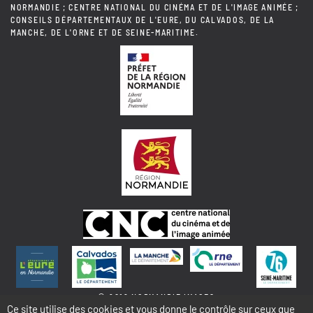
NORMANDIE ; CENTRE NATIONAL DU CINÉMA ET DE L'IMAGE ANIMÉE ;
CONSEILS DÉPARTEMENTAUX DE L'EURE, DU CALVADOS, DE LA
MANCHE, DE L'ORNE ET DE SEINE-MARITIME.
© 2018 NORMANDIE IMAGES
Ce site utilise des cookies et vous donne le contrôle sur ceux que