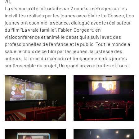
76.
La séance a été introduite par 2 courts-métrages sur les
incivilités réalisés par les jeunes avec Elvire Le Cossec. Les
jeunes ont coanimé la séance, dialogué avec le réalisateur
du film “La vraie famille”, Fabien Gorgeart, en
visioconférence et animé le débat qui a suivi avec des
professionnelles de l’enfance et le public. Tout le monde a
salué le choix de ce film par les jeunes, la justesse des
acteurs, la force du scénario et l’engagement des jeunes
sur l’ensemble du projet. Un grand bravo à toutes et tous !