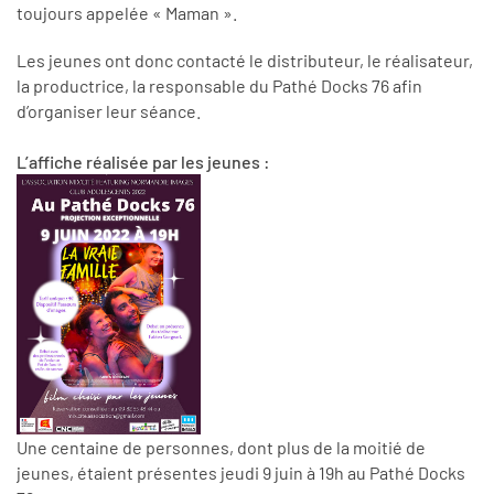
toujours appelée « Maman ».
Les jeunes
ont donc contacté
le distributeur, le réalisateur,
la productrice, la responsable du Pathé Docks 76
afin
d’organiser
leur séance.
L’affiche réalisée par les jeunes :
Une centaine de personnes, dont plus de la moitié de
jeunes, étaient présentes jeudi 9 juin à 19h au Pathé Docks