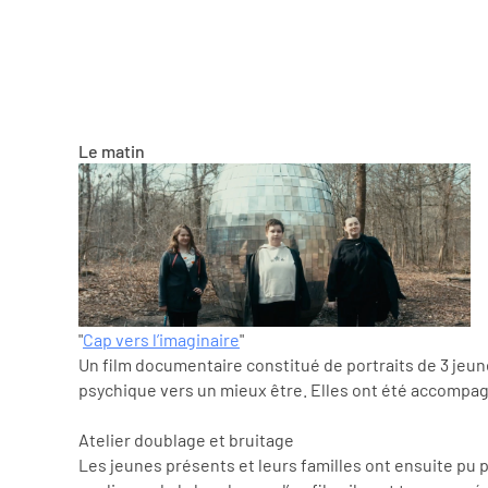
Le matin
"
Cap vers l’imaginaire
"
Un film documentaire constitué de portraits de 3 jeun
psychique vers un mieux être. Elles ont été accompagn
Atelier doublage et bruitage
Les jeunes présents et leurs familles ont ensuite pu pa