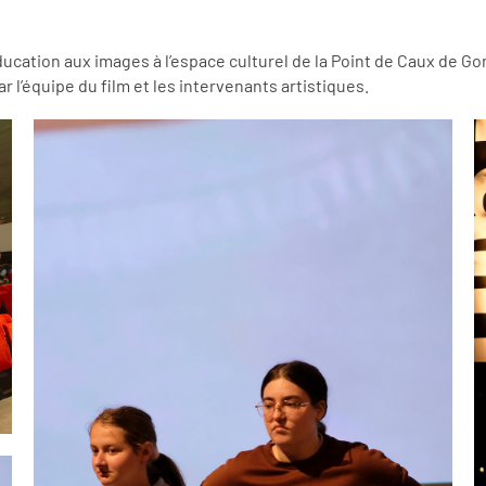
ucation aux images à l’espace culturel de la Point de Caux de Gonf
’équipe du film et les intervenants artistiques.