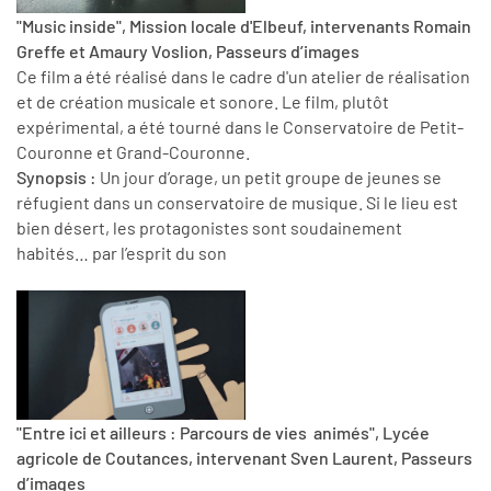
"Music inside", Mission locale d'Elbeuf, intervenants Romain
Greffe et Amaury Voslion, Passeurs d’images
Ce film a été réalisé dans le cadre d'un atelier de réalisation
et de création musicale et sonore. Le film, plutôt
expérimental, a été tourné dans le Conservatoire de Petit-
Couronne et Grand-Couronne.
Synopsis :
Un jour d’orage, un petit groupe de jeunes se
réfugient dans un conservatoire de musique. Si le lieu est
bien désert, les protagonistes sont soudainement
habités… par l’esprit du son
"Entre ici et ailleurs : Parcours de vies animés", Lycée
agricole de Coutances, intervenant Sven Laurent, Passeurs
d’images