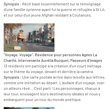
Synopsis :
Récit basé essentiellement sur le témoignage
d’une famille syrienne ayant fui la guerre et réfugiée à St Lô,
et sur celui d’un jeune Afghan résidant à Coutances.
"Voyage, Voyage", Résidence pour personnes âgées La
Charité, intervenante Aurélia Bucquet, Passeurs d’images
13 résidents ont participé à la création d’un court métrage
sur le thème du voyage, devant et derrière la caméra.
Synopsis :
Une carte postale arrive dans la boîte aux lettres,
comme une invitation au départ. L’audace d’un voyage, oser
un ailleurs rêvé… C’est parti ! Les personnages, chacun à
leur tour, envisagent leurs destinations idéales et nous y
embarquent pour un tour du monde poétique.