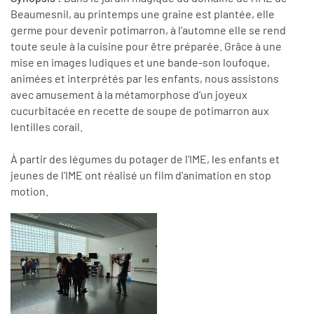
Beaumesnil, au printemps une graine est plantée, elle
germe pour devenir potimarron, à l’automne elle se rend
toute seule à la cuisine pour être préparée. Grâce à une
mise en images ludiques et une bande-son loufoque,
animées et interprétés par les enfants, nous assistons
avec amusement à la métamorphose d’un joyeux
cucurbitacée en recette de soupe de potimarron aux
lentilles corail.
À partir des légumes du potager de l'IME, les enfants et
jeunes de l'IME ont réalisé un film d'animation en stop
motion.