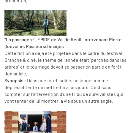
présentes.
"La passagère", EPIDE de Val de Reuil, intervenant Pierre
Quevaine, Passeursd’images
Cette fiction a déjà été projetée dans le cadre du festival
Branche & ciné, le thème de l'année était "perchés dans les
arbres" et le tournage devait se passer en partie en forêt
domaniale.
Synopsis :
Dans une forêt isolée, un jeune homme
dépressif tente de mettre fin à ses jours. C'est sans
compter sur l'intervention d'une tribu de survivalistes qui
vont tenter de lui montrer la vie sous un autre angle.