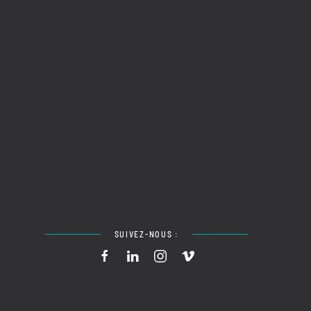
SUIVEZ-NOUS :