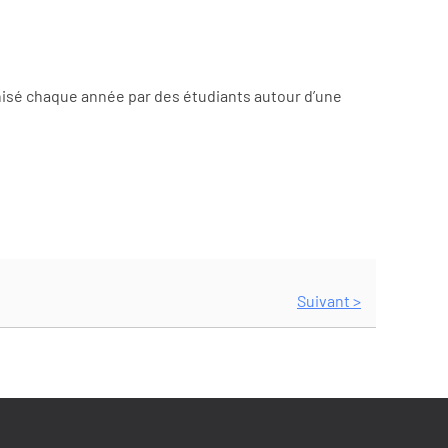
ganisé chaque année par des étudiants autour d’une
Suivant >