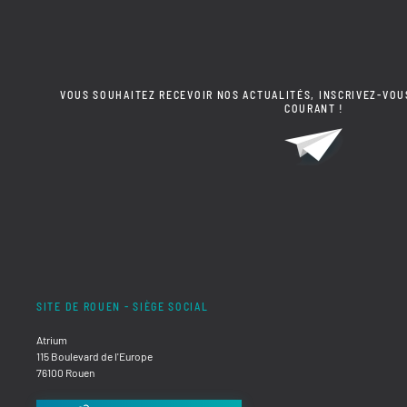
VOUS SOUHAITEZ RECEVOIR NOS ACTUALITÉS, INSCRIVEZ-VOU
COURANT !
SITE DE ROUEN - SIÈGE SOCIAL
Atrium
115 Boulevard de l'Europe
76100 Rouen