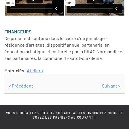
FINANCEURS
Ce projet est soutenu dans le cadre d’un jumelage -
résidence d’artistes, dispositif annuel partenarial en
éducation artistique et culturelle par la DRAC Normandie et
ses partenaires, la commune d’Hautot-sur-Seine.
Mots-clés:
Ateliers
< Précédent
Suivant >
VOUS SOUHAITEZ RECEVOIR NOS ACTUALITÉS, INSCRIVEZ-VOUS ET
SOYEZ LES PREMIERS AU COURANT !