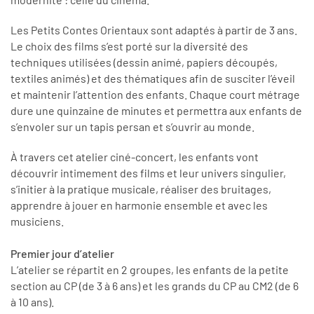
Les Petits Contes Orientaux sont adaptés à partir de 3 ans.
Le choix des films s’est porté sur la diversité des
techniques utilisées (dessin animé, papiers découpés,
textiles animés) et des thématiques afin de susciter l’éveil
et maintenir l’attention des enfants. Chaque court métrage
dure une quinzaine de minutes et permettra aux enfants de
s’envoler sur un tapis persan et s’ouvrir au monde.
À travers cet atelier ciné-concert, les enfants vont
découvrir intimement des films et leur univers singulier,
s’initier à la pratique musicale, réaliser des bruitages,
apprendre à jouer en harmonie ensemble et avec les
musiciens.
Premier jour d’atelier
L’atelier se répartit en 2 groupes, les enfants de la petite
section au CP (de 3 à 6 ans) et les grands du CP au CM2 (de 6
à 10 ans).