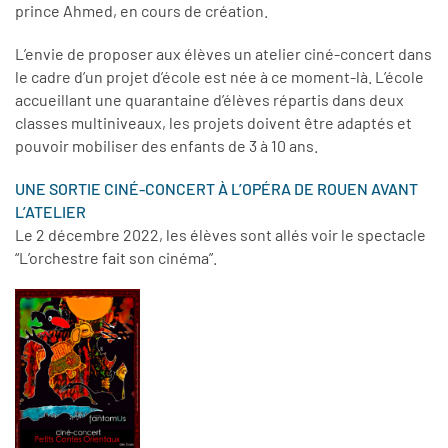
prince Ahmed, en cours de création.
L’envie de proposer aux élèves un atelier ciné-concert dans
le cadre d’un projet d’école est née à ce moment-là. L’école
accueillant une quarantaine d’élèves répartis dans deux
classes multiniveaux, les projets doivent être adaptés et
pouvoir mobiliser des enfants de 3 à 10 ans.
UNE SORTIE CINÉ-CONCERT À L’OPÉRA DE ROUEN AVANT
L’ATELIER
Le 2 décembre 2022, les élèves sont allés voir le spectacle
“L’orchestre fait son cinéma”.