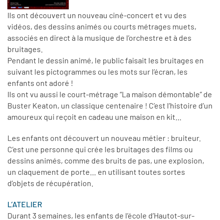
Ils ont découvert un nouveau ciné-concert et vu des
vidéos, des dessins animés ou courts métrages muets,
associés en direct à la musique de l’orchestre et à des
bruitages.
Pendant le dessin animé, le public faisait les bruitages en
suivant les pictogrammes ou les mots sur l’écran, les
enfants ont adoré !
Ils ont vu aussi le court-métrage “La maison démontable” de
Buster Keaton, un classique centenaire ! C’est l’histoire d’un
amoureux qui reçoit en cadeau une maison en kit…
Les enfants ont découvert un nouveau métier : bruiteur.
C’est une personne qui crée les bruitages des films ou
dessins animés, comme des bruits de pas, une explosion,
un claquement de porte… en utilisant toutes sortes
d’objets de récupération.
L’ATELIER
Durant 3 semaines, les enfants de l’école d’Hautot-sur-