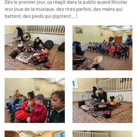
Dès le premier jour, ça réagit dans le public quand Nicolas
leur joue de la musique, des rires parfois, des mains qui
battent, des pieds qui gigotent… !