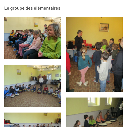
Le groupe des élémentaires