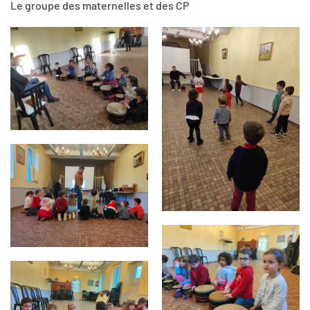
Le groupe des maternelles et des CP