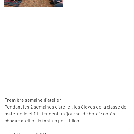
Première semaine d’atelier
Pendant les 2 semaines d’atelier, les élèves de la classe de
maternelle et CP tiennent un "journal de bord" : après
chaque atelier, ils font un petit bilan.