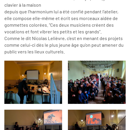
clavier à la maison
depuis que l’harmonium lui a été confié pendant l’atelier,
elle compose elle-même et écrit ses morceaux aidée de
gommettes colorées. "Ces deux musiciens créent des
vocations et font vibrer les petits et les grands".
Comme le dit Nicolas Lelièvre, c’est en menant des projets
comme celui-ci dès le plus jeune âge qu’on peut amener du
public vers les lieux culturels.