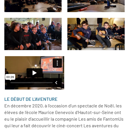
LE DÉBUT DE L'AVENTURE
En décembre 2020, à l’occasion d’un spectacle de Noël, les
élèves de l’école Maurice Genevoix d’Hautot-sur-Seine ont
eu le plaisir d’accueillir la compagnie Les amis de FantomUs
qui leur a fait découvrir le ciné-concert Les aventures du