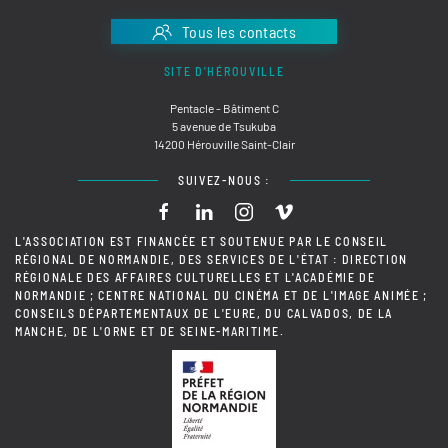
Tous les contacts
SITE D'HÉROUVILLE
Pentacle - Bâtiment C
5 avenue de Tsukuba
14200 Hérouville Saint-Clair
SUIVEZ-NOUS :
L'ASSOCIATION EST FINANCÉE ET SOUTENUE PAR LE CONSEIL
RÉGIONAL DE NORMANDIE, DES SERVICES DE L'ÉTAT : DIRECTION
RÉGIONALE DES AFFAIRES CULTURELLES ET L'ACADÉMIE DE
NORMANDIE ; CENTRE NATIONAL DU CINÉMA ET DE L'IMAGE ANIMÉE ;
CONSEILS DÉPARTEMENTAUX DE L'EURE, DU CALVADOS, DE LA
MANCHE, DE L'ORNE ET DE SEINE-MARITIME.