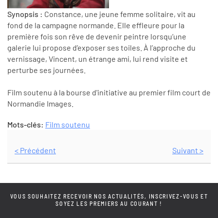
Synopsis :
Constance, une jeune femme solitaire, vit au
fond de la campagne normande. Elle effleure pour la
première fois son rêve de devenir peintre lorsqu’une
galerie lui propose d’exposer ses toiles. À l’approche du
vernissage, Vincent, un étrange ami, lui rend visite et
perturbe ses journées.
Film soutenu à la bourse d'initiative au premier film court de
Normandie Images.
Mots-clés:
Film soutenu
< Précédent
Suivant >
VOUS SOUHAITEZ RECEVOIR NOS ACTUALITÉS, INSCRIVEZ-VOUS ET
SOYEZ LES PREMIERS AU COURANT !