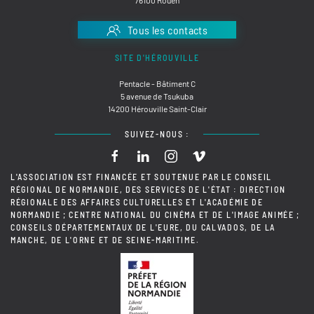
Tous les contacts
SITE D'HÉROUVILLE
Pentacle - Bâtiment C
5 avenue de Tsukuba
14200 Hérouville Saint-Clair
SUIVEZ-NOUS :
L'ASSOCIATION EST FINANCÉE ET SOUTENUE PAR LE CONSEIL
RÉGIONAL DE NORMANDIE, DES SERVICES DE L'ÉTAT : DIRECTION
RÉGIONALE DES AFFAIRES CULTURELLES ET L'ACADÉMIE DE
NORMANDIE ; CENTRE NATIONAL DU CINÉMA ET DE L'IMAGE ANIMÉE ;
CONSEILS DÉPARTEMENTAUX DE L'EURE, DU CALVADOS, DE LA
MANCHE, DE L'ORNE ET DE SEINE-MARITIME.