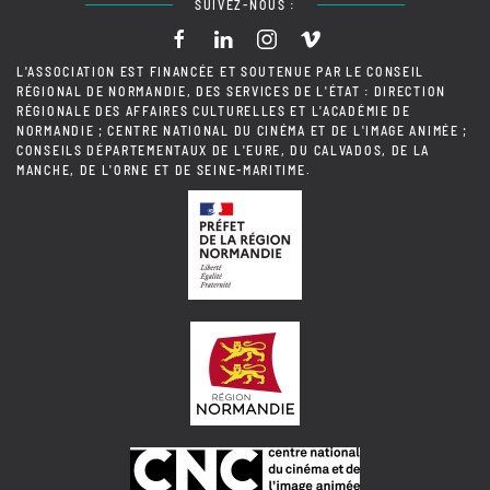
SUIVEZ-NOUS :
L'ASSOCIATION EST FINANCÉE ET SOUTENUE PAR LE CONSEIL
RÉGIONAL DE NORMANDIE, DES SERVICES DE L'ÉTAT : DIRECTION
RÉGIONALE DES AFFAIRES CULTURELLES ET L'ACADÉMIE DE
NORMANDIE ; CENTRE NATIONAL DU CINÉMA ET DE L'IMAGE ANIMÉE ;
CONSEILS DÉPARTEMENTAUX DE L'EURE, DU CALVADOS, DE LA
MANCHE, DE L'ORNE ET DE SEINE-MARITIME.