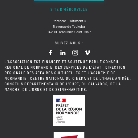
SITE D'HÉROUVILLE
Pentacle - Bâtiment C
5 avenue de Tsukuba
14200 Hérouville Saint-Clair
SUIVEZ-NOUS :
L'ASSOCIATION EST FINANCÉE ET SOUTENUE PAR LE CONSEIL
RÉGIONAL DE NORMANDIE, DES SERVICES DE L'ÉTAT : DIRECTION
RÉGIONALE DES AFFAIRES CULTURELLES ET L'ACADÉMIE DE
NORMANDIE ; CENTRE NATIONAL DU CINÉMA ET DE L'IMAGE ANIMÉE ;
CONSEILS DÉPARTEMENTAUX DE L'EURE, DU CALVADOS, DE LA
MANCHE, DE L'ORNE ET DE SEINE-MARITIME.