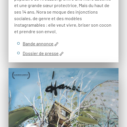
et une grande sœur protectrice. Mais du haut de
ses 14 ans, Nora se moque des injonctions
sociales, de genre et des modèles
instagramables : elle veut vivre, briser son cocon
et prendre son envol.
Bande annonce
Dossier de presse