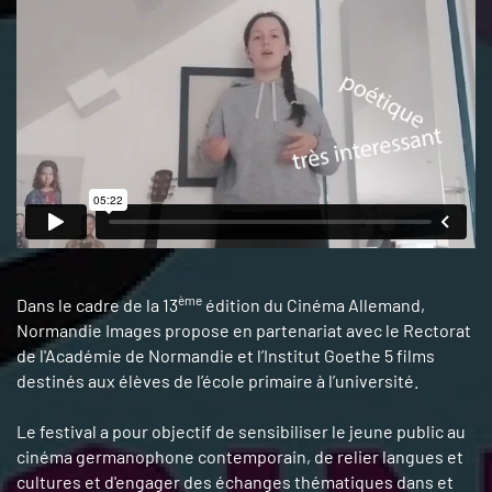
ème
Dans le cadre de la 13
édition du Cinéma Allemand,
Normandie Images propose en partenariat avec le Rectorat
de l'Académie de Normandie et l’Institut Goethe 5 films
destinés aux élèves de l’école primaire à l’université.
Le festival a pour objectif de sensibiliser le jeune public au
cinéma germanophone contemporain, de relier langues et
cultures et d'engager des échanges thématiques dans et