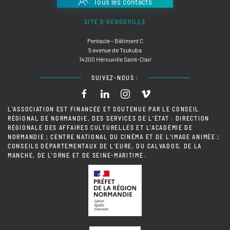
Tous les contacts
SITE D'HÉROUVILLE
Pentacle - Bâtiment C
5 avenue de Tsukuba
14200 Hérouville Saint-Clair
SUIVEZ-NOUS :
L'ASSOCIATION EST FINANCÉE ET SOUTENUE PAR LE CONSEIL
RÉGIONAL DE NORMANDIE, DES SERVICES DE L'ÉTAT : DIRECTION
RÉGIONALE DES AFFAIRES CULTURELLES ET L'ACADÉMIE DE
NORMANDIE ; CENTRE NATIONAL DU CINÉMA ET DE L'IMAGE ANIMÉE ;
CONSEILS DÉPARTEMENTAUX DE L'EURE, DU CALVADOS, DE LA
MANCHE, DE L'ORNE ET DE SEINE-MARITIME.