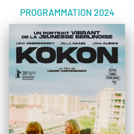
PROGRAMMATION 2024