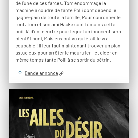
de l’une de ces farces, Tom endommage la
machine à coudre de tante Polli dont dépend le
gagne-pain de toute la famille. Pour couronner le
tout, Tom et son ami Hacke sont témoins cette
nuit-là d'un meurtre pour lequel un innocent sera
bientôt puni. Mais eux ont vu qui était le vrai
coupable ! Il leur faut maintenant trouver un plan
astucieux pour arrêter le meurtrier - et aider en
même temps tante Polli à se sortir du pétrin.
Bande annonce