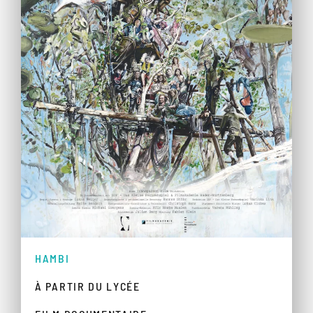
HAMBI
À PARTIR DU LYCÉE