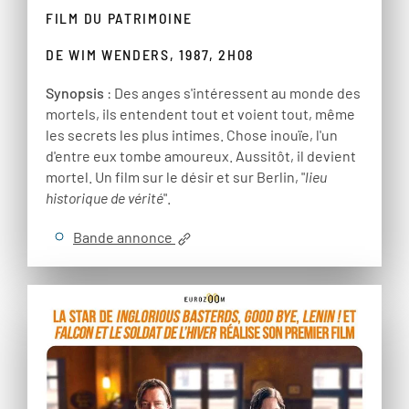
FILM DU PATRIMOINE
DE WIM WENDERS, 1987, 2H08
Synopsis
: Des anges s'intéressent au monde des
mortels, ils entendent tout et voient tout, même
les secrets les plus intimes. Chose inouïe, l'un
d'entre eux tombe amoureux. Aussitôt, il devient
mortel. Un film sur le désir et sur Berlin, "
lieu
historique de vérité
".
Bande annonce