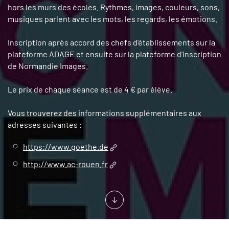
hors les murs des écoles. Rythmes, images, couleurs, sons,
musiques parlent avec les mots, les regards, les émotions.
Inscription après accord des chefs d'établissements sur la
plateforme ADAGE et ensuite sur la plateforme d'inscription
de Normandie Images.
Le prix de chaque séance est de 4 € par élève.
Vous trouverez des informations supplémentaires aux
adresses suivantes :
https://www.goethe.de
http://www.ac-rouen.fr