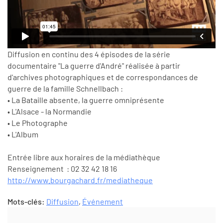
Diffusion en continu des 4 épisodes de la série
documentaire "La guerre d'André" réalisée à partir
d'archives photographiques et de correspondances de
guerre de la famille Schnellbach :
• La Bataille absente, la guerre omniprésente
• L'Alsace - la Normandie
• Le Photographe
• L'Album
Entrée libre aux horaires de la médiathèque
Renseignement : 02 32 42 18 16
http://www.bourgachard.fr/
mediatheque
Mots-clés:
Diffusion
,
Événement