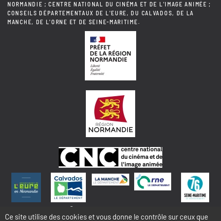
NORMANDIE ; CENTRE NATIONAL DU CINÉMA ET DE L'IMAGE ANIMÉE ;
CONSEILS DÉPARTEMENTAUX DE L'EURE, DU CALVADOS, DE LA
MANCHE, DE L'ORNE ET DE SEINE-MARITIME.
© 2018 NORMANDIE IMAGES
Ce site utilise des cookies et vous donne le contrôle sur ceux que