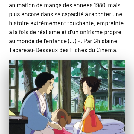
animation de manga des années 1980, mais
plus encore dans sa capacité à raconter une
histoire extrêmement touchante, empreinte
à la fois de réalisme et d’un onirisme propre
au monde de l’enfance (…) ». Par Ghislaine
Tabareau-Desseux des Fiches du Cinéma.