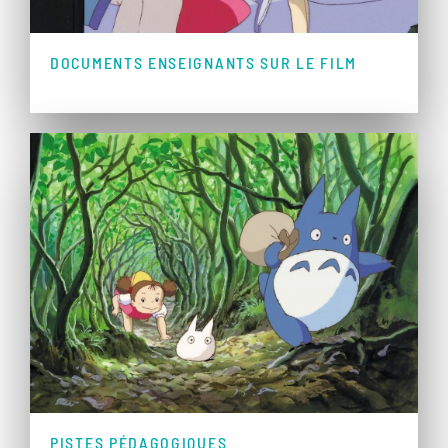
DOCUMENTS ENSEIGNANTS SUR LE FILM
PISTES PÉDAGOGIQUES