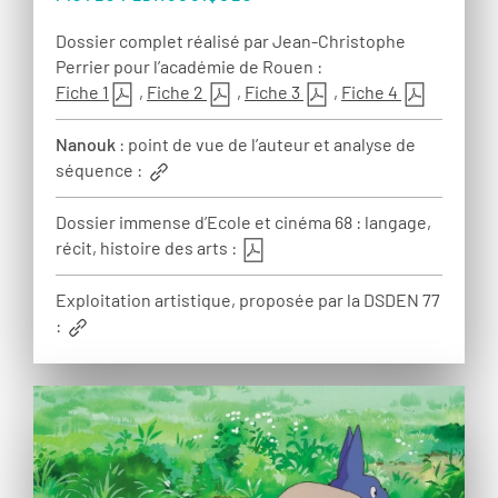
Dossier complet réalisé par Jean-Christophe
Perrier pour l’académie de Rouen :
Fiche 1
,
Fiche 2
,
Fiche 3
,
Fiche 4
Nanouk
: point de vue de l’auteur et analyse de
séquence :
Dossier immense d’Ecole et cinéma 68 : langage,
récit, histoire des arts :
Exploitation artistique, proposée par la DSDEN 77
: