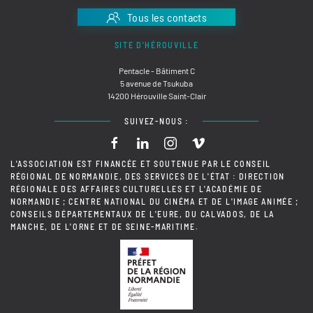
Tous les contacts
SITE D'HÉROUVILLE
Pentacle - Bâtiment C
5 avenue de Tsukuba
14200 Hérouville Saint-Clair
SUIVEZ-NOUS :
L'ASSOCIATION EST FINANCÉE ET SOUTENUE PAR LE CONSEIL
RÉGIONAL DE NORMANDIE, DES SERVICES DE L'ÉTAT : DIRECTION
RÉGIONALE DES AFFAIRES CULTURELLES ET L'ACADÉMIE DE
NORMANDIE ; CENTRE NATIONAL DU CINÉMA ET DE L'IMAGE ANIMÉE ;
CONSEILS DÉPARTEMENTAUX DE L'EURE, DU CALVADOS, DE LA
MANCHE, DE L'ORNE ET DE SEINE-MARITIME.