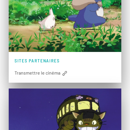
SITES PARTENAIRES
Transmettre le cinéma