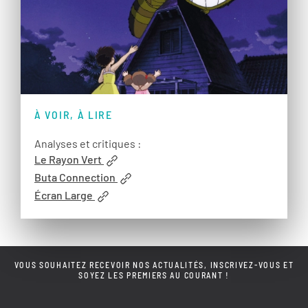
À VOIR, À LIRE
Analyses et critiques :
Le Rayon Vert
Buta Connection
Écran Large
VOUS SOUHAITEZ RECEVOIR NOS ACTUALITÉS, INSCRIVEZ-VOUS ET
SOYEZ LES PREMIERS AU COURANT !