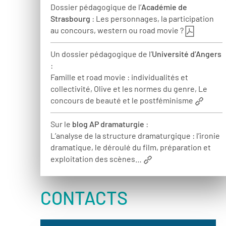
Dossier pédagogique de l’
Académie de
Strasbourg
: Les personnages, la participation
au concours, western ou road movie ?
Un dossier pédagogique de l’
Université d’Angers
:
Famille et road movie : individualités et
collectivité, Olive et les normes du genre, Le
concours de beauté et le postféminisme
Sur le
blog AP dramaturgie
:
L’analyse de la structure dramaturgique : l’ironie
dramatique, le déroulé du film, préparation et
exploitation des scènes…
CONTACTS