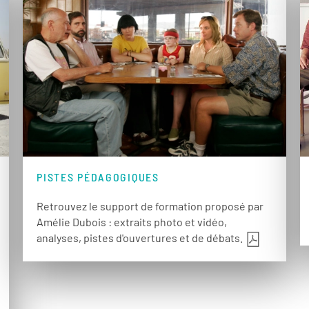
PISTES PÉDAGOGIQUES
Retrouvez le support de formation proposé par
Amélie Dubois : extraits photo et vidéo,
analyses, pistes d'ouvertures et de débats.