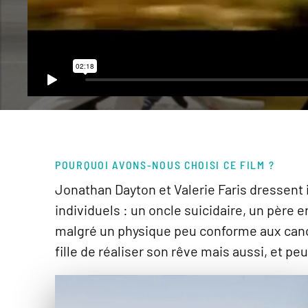
POURQUOI AVONS-NOUS CHOISI CE FILM ?
Jonathan Dayton et Valerie Faris dressent 
individuels : un oncle suicidaire, un père
malgré un physique peu conforme aux cano
fille de réaliser son rêve mais aussi, et peu