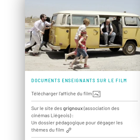
DOCUMENTS ENSEIGNANTS SUR LE FILM
Télécharger l'affiche du film
Sur le site des
grignoux
(association des
cinémas Liégeois) :
Un dossier pédagogique pour dégager les
thèmes du film