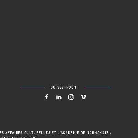
SUIVEZ-NOUS :
ES AFFAIRES CULTURELLES ET L'ACADÉMIE DE NORMANDIE ;