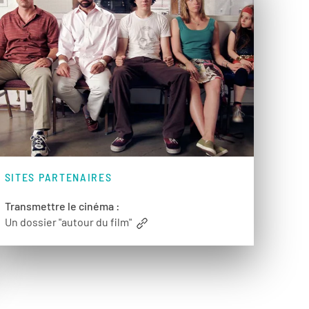
SITES PARTENAIRES
Transmettre le cinéma :
Un dossier "autour du film"