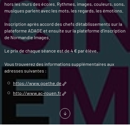
hors les murs des écoles. Rythmes, images, couleurs, sons,
musiques parlent avec les mots, les regards, les émotions.
Inscription après accord des chefs d'établissements sur la
plateforme ADAGE et ensuite sur la plateforme d'inscription
de Normandie Images.
Le prix de chaque séance est de 4 € par élève.
Vous trouverez des informations supplémentaires aux
adresses suivantes :
https://www.goethe.de
http://www.ac-rouen.fr