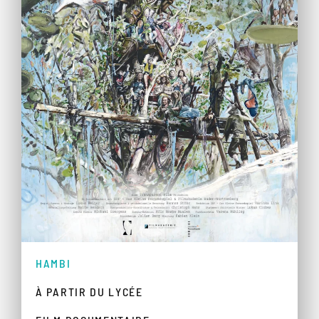
HAMBI
À PARTIR DU LYCÉE