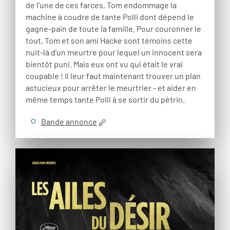
de l’une de ces farces, Tom endommage la
machine à coudre de tante Polli dont dépend le
gagne-pain de toute la famille. Pour couronner le
tout, Tom et son ami Hacke sont témoins cette
nuit-là d'un meurtre pour lequel un innocent sera
bientôt puni. Mais eux ont vu qui était le vrai
coupable ! Il leur faut maintenant trouver un plan
astucieux pour arrêter le meurtrier - et aider en
même temps tante Polli à se sortir du pétrin.
Bande annonce