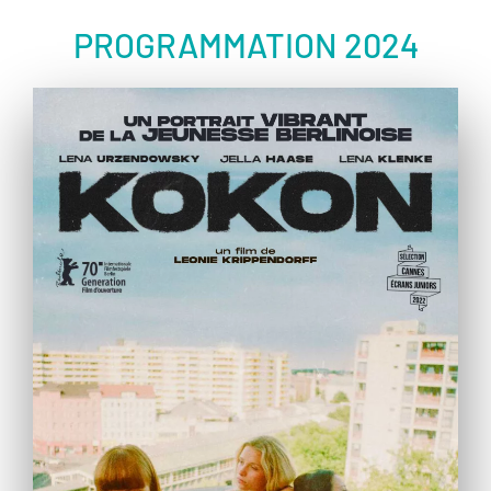
PROGRAMMATION 2024