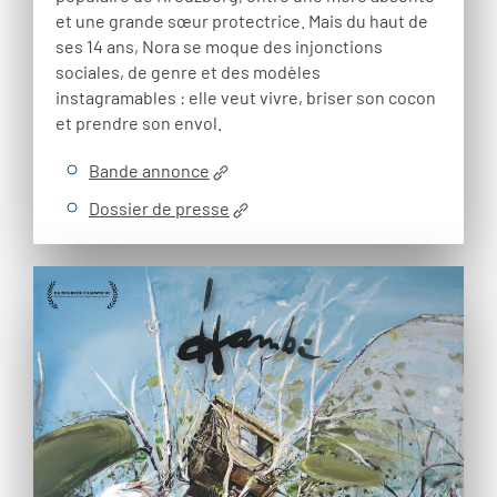
et une grande sœur protectrice. Mais du haut de
ses 14 ans, Nora se moque des injonctions
sociales, de genre et des modèles
instagramables : elle veut vivre, briser son cocon
et prendre son envol.
Bande annonce
Dossier de presse