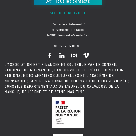
Tous les contacts
SITE D'HÉROUVILLE
Pentacle - Bâtiment C
5 avenue de Tsukuba
14200 Hérouville Saint-Clair
SUIVEZ-NOUS :
L'ASSOCIATION EST FINANCÉE ET SOUTENUE PAR LE CONSEIL
RÉGIONAL DE NORMANDIE, DES SERVICES DE L'ÉTAT : DIRECTION
RÉGIONALE DES AFFAIRES CULTURELLES ET L'ACADÉMIE DE
NORMANDIE ; CENTRE NATIONAL DU CINÉMA ET DE L'IMAGE ANIMÉE ;
CONSEILS DÉPARTEMENTAUX DE L'EURE, DU CALVADOS, DE LA
MANCHE, DE L'ORNE ET DE SEINE-MARITIME.