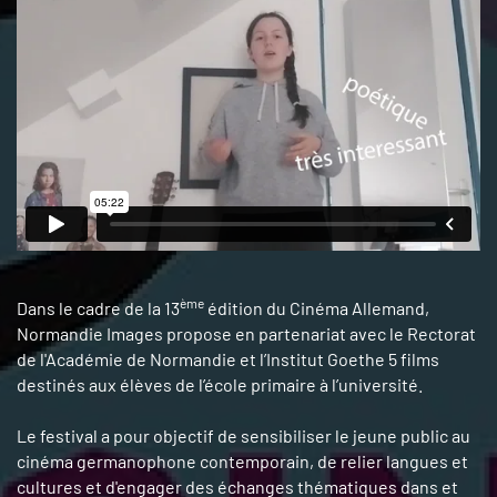
ème
Dans le cadre de la 13
édition du Cinéma Allemand,
Normandie Images propose en partenariat avec le Rectorat
de l'Académie de Normandie et l’Institut Goethe 5 films
destinés aux élèves de l’école primaire à l’université.
Le festival a pour objectif de sensibiliser le jeune public au
cinéma germanophone contemporain, de relier langues et
cultures et d'engager des échanges thématiques dans et