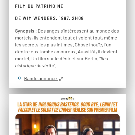
FILM DU PATRIMOINE
DE WIM WENDERS, 1987, 2H08
Synopsis
: Des anges s'intéressent au monde des
mortels, ils entendent tout et voient tout, même
les secrets les plus intimes. Chose inouïe, l'un
d'entre eux tombe amoureux. Aussitôt, il devient
mortel. Un film sur le désir et sur Berlin, "
lieu
historique de vérité
".
Bande annonce