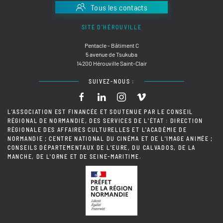
Tous les contacts
SITE D'HÉROUVILLE
Pentacle - Bâtiment C
5 avenue de Tsukuba
14200 Hérouville Saint-Clair
SUIVEZ-NOUS :
L'ASSOCIATION EST FINANCÉE ET SOUTENUE PAR LE CONSEIL
RÉGIONAL DE NORMANDIE, DES SERVICES DE L'ÉTAT : DIRECTION
RÉGIONALE DES AFFAIRES CULTURELLES ET L'ACADÉMIE DE
NORMANDIE ; CENTRE NATIONAL DU CINÉMA ET DE L'IMAGE ANIMÉE ;
CONSEILS DÉPARTEMENTAUX DE L'EURE, DU CALVADOS, DE LA
MANCHE, DE L'ORNE ET DE SEINE-MARITIME.