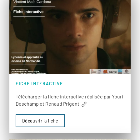
FICHE INTERACTIVE
Télécharger la fiche interactive réalisée par Youri
Deschamp et Renaud Prigent
Découvrir la fiche