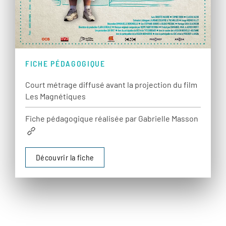
FICHE PÉDAGOGIQUE
Court métrage diffusé avant la projection du film
Les Magnétiques
Fiche pédagogique réalisée par Gabrielle Masson
Découvrir la fiche