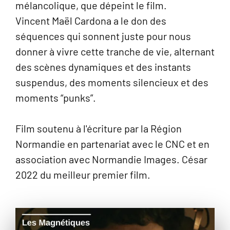
mélancolique, que dépeint le film.
Vincent Maël Cardona a le don des
séquences qui sonnent juste pour nous
donner à vivre cette tranche de vie, alternant
des scènes dynamiques et des instants
suspendus, des moments silencieux et des
moments “punks”.
Film soutenu à l'écriture par la Région
Normandie en partenariat avec le CNC et en
association avec Normandie Images. César
2022 du meilleur premier film.