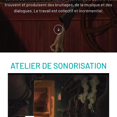
trouvent et produisent des bruitages, de la musique et des
dialogues. Le travail est collectif et incrémentiel.
ATELIER DE SONORISATION