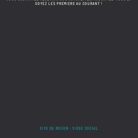
SOYEZ LES PREMIERS AU COURANT !
SITE DE ROUEN - SIÈGE SOCIAL