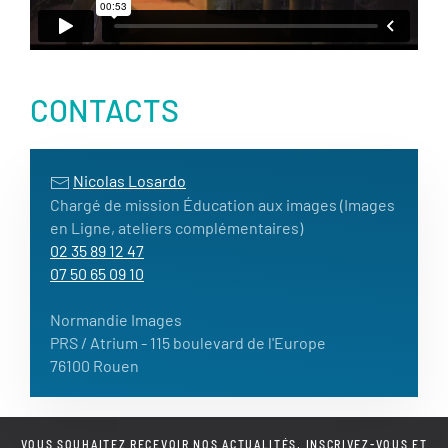
CONTACTS
Nicolas Losardo
Chargé de mission Éducation aux images (Images
en Ligne, ateliers complémentaires)
02 35 89 12 47
07 50 65 09 10
Normandie Images
PRS / Atrium
- 115 boulevard de l'Europe
76100 Rouen
VOUS SOUHAITEZ RECEVOIR NOS ACTUALITÉS, INSCRIVEZ-VOUS ET