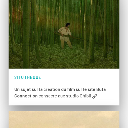
SITOTHÈQUE
Un sujet sur la création du film sur le site Buta
Connection
consacré aux studio Ghibli