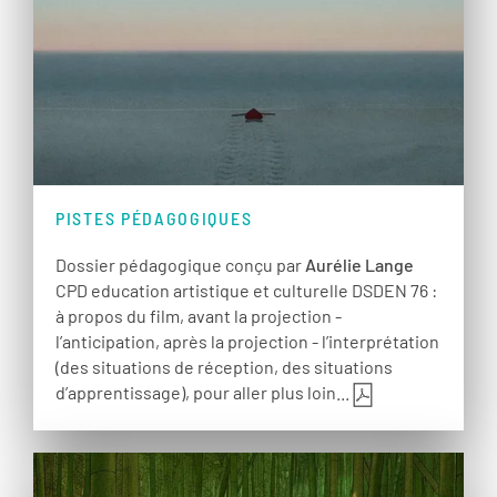
PISTES PÉDAGOGIQUES
Dossier pédagogique conçu par
Aurélie Lange
CPD education artistique et culturelle DSDEN 76 :
à propos du film, avant la projection -
l’anticipation, après la projection - l’interprétation
(des situations de réception, des situations
d’apprentissage), pour aller plus loin...