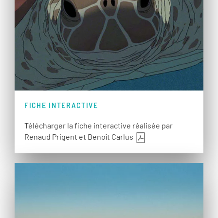
FICHE INTERACTIVE
Télécharger la fiche interactive réalisée par
Renaud Prigent et Benoît Carlus