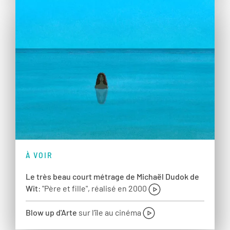
À VOIR
Le très beau court métrage de Michaël Dudok de
Wit
: "Père et fille", réalisé en 2000
Blow up d'Arte
sur l’île au cinéma