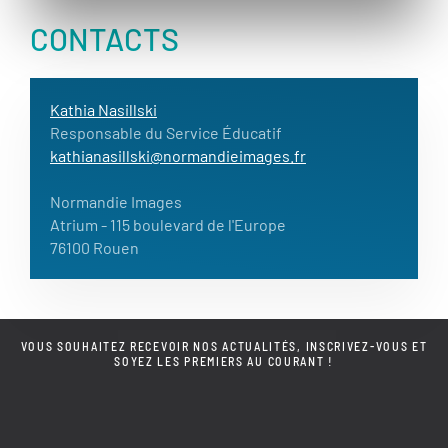
CONTACTS
Kathia Nasillski
Responsable du Service Éducatif
kathianasillski@normandieimages.fr
Normandie Images
Atrium
- 115 boulevard de l'Europe
76100 Rouen
VOUS SOUHAITEZ RECEVOIR NOS ACTUALITÉS, INSCRIVEZ-VOUS ET
SOYEZ LES PREMIERS AU COURANT !