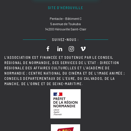
SITE D'HÉROUVILLE
Pentacle - Bâtiment C
5 avenue de Tsukuba
14200 Hérouville Saint-Clair
SUIVEZ-NOUS :
L'ASSOCIATION EST FINANCÉE ET SOUTENUE PAR LE CONSEIL
RÉGIONAL DE NORMANDIE, DES SERVICES DE L'ÉTAT : DIRECTION
RÉGIONALE DES AFFAIRES CULTURELLES ET L'ACADÉMIE DE
NORMANDIE ; CENTRE NATIONAL DU CINÉMA ET DE L'IMAGE ANIMÉE ;
CONSEILS DÉPARTEMENTAUX DE L'EURE, DU CALVADOS, DE LA
MANCHE, DE L'ORNE ET DE SEINE-MARITIME.