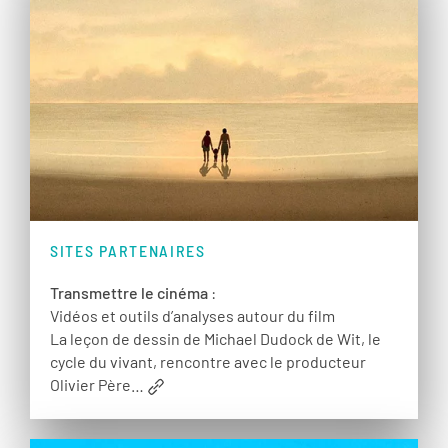
SITES PARTENAIRES
Transmettre le cinéma
:
Vidéos et outils d’analyses autour du film
La leçon de dessin de Michael Dudock de Wit, le
cycle du vivant, rencontre avec le producteur
Olivier Père…