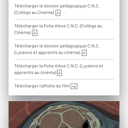
Télécharger le dossier pédagogique C.N.C.
(Collège au Cinéma)
Télécharger la fiche élève C.N.C. (Collège au
Cinéma)
Télécharger le dossier pédagogique C.N.C.
(Lycéens et apprentis au cinéma)
Télécharger la fiche élève C.N.C. (Lycéens et
apprentis au cinéma)
Télécharger l'affiche du film