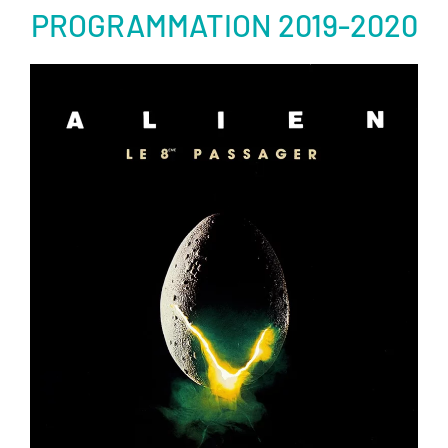
PROGRAMMATION 2019-2020
er
Voir la fiche film