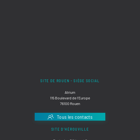
SITE DE ROUEN - SIÈGE SOCIAL
Atrium
115 Boulevard de l'Europe
76100 Rouen
Tous les contacts
SITE D'HÉROUVILLE