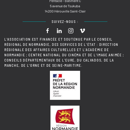
Pentacle - Bâtiment C
5 avenue de Tsukuba
14200 Hérouville Saint-Clair
SUIVEZ-NOUS :
L'ASSOCIATION EST FINANCÉE ET SOUTENUE PAR LE CONSEIL
RÉGIONAL DE NORMANDIE, DES SERVICES DE L'ÉTAT : DIRECTION
RÉGIONALE DES AFFAIRES CULTURELLES ET L'ACADÉMIE DE
NORMANDIE ; CENTRE NATIONAL DU CINÉMA ET DE L'IMAGE ANIMÉE ;
CONSEILS DÉPARTEMENTAUX DE L'EURE, DU CALVADOS, DE LA
MANCHE, DE L'ORNE ET DE SEINE-MARITIME.