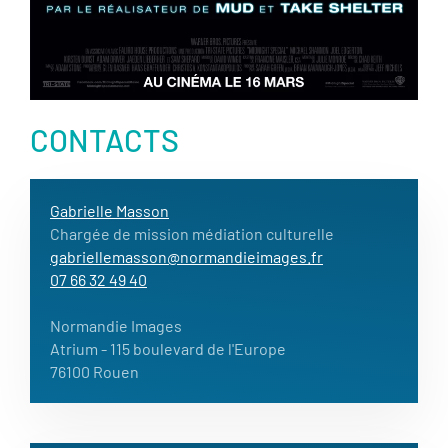
CONTACTS
Gabrielle Masson
Chargée de mission médiation culturelle
gabriellemasson@normandieimages.fr
07 66 32 49 40
Normandie Images
Atrium
- 115 boulevard de l'Europe
76100 Rouen