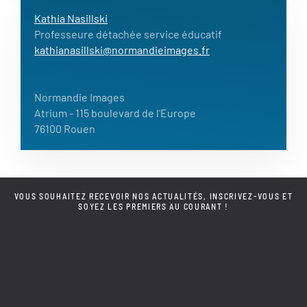
Kathia Nasillski
Professeure détachée service éducatif
kathianasillski@normandieimages.fr
Normandie Images
Atrium
- 115 boulevard de l'Europe
76100 Rouen
VOUS SOUHAITEZ RECEVOIR NOS ACTUALITÉS, INSCRIVEZ-VOUS ET
SOYEZ LES PREMIERS AU COURANT !