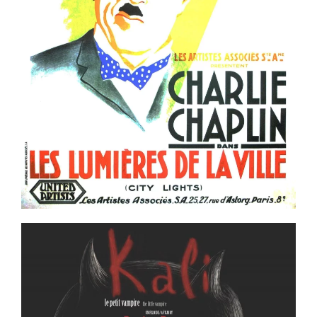
Voir la fiche film