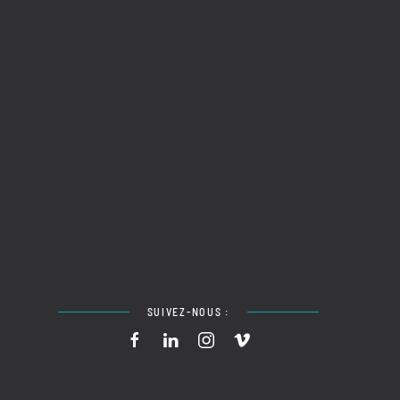
SUIVEZ-NOUS :