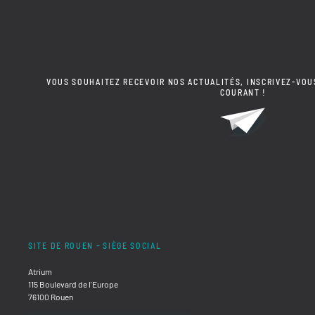
VOUS SOUHAITEZ RECEVOIR NOS ACTUALITÉS, INSCRIVEZ-VOU
COURANT !
SITE DE ROUEN - SIÈGE SOCIAL
Atrium
115 Boulevard de l'Europe
76100 Rouen