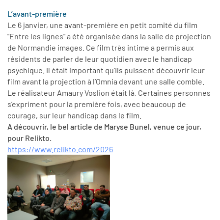
L’avant-première
Le 6 janvier, une avant-première en petit comité du film
"Entre les lignes" a été organisée dans la salle de projection
de Normandie images. Ce film très intime a permis aux
résidents de parler de leur quotidien avec le handicap
psychique. Il était important qu’ils puissent découvrir leur
film avant la projection à l’Omnia devant une salle comble.
Le réalisateur Amaury Voslion était là. Certaines personnes
s’expriment pour la première fois, avec beaucoup de
courage, sur leur handicap dans le film.
A découvrir, le bel article de Maryse Bunel, venue ce jour,
pour Relikto.
https://www.relikto.com/2026