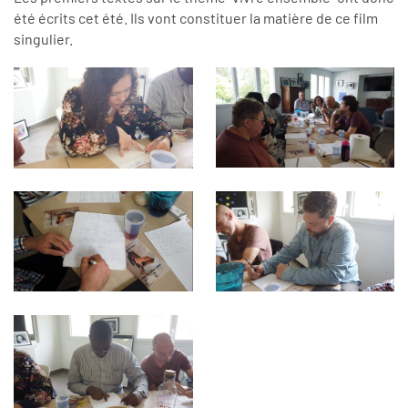
été écrits cet été. Ils vont constituer la matière de ce film
singulier.