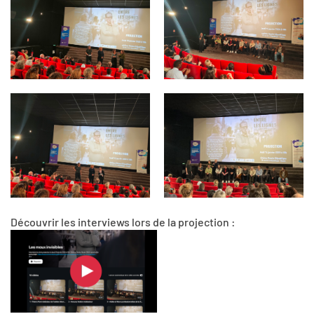
Découvrir les interviews lors de la projection :