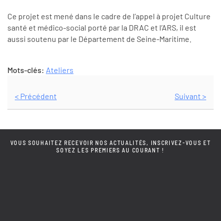
Ce projet est mené dans le cadre de l’appel à projet Culture
santé et médico-social porté par la DRAC et l’ARS, il est
aussi soutenu par le Département de Seine-Maritime.
Mots-clés:
Ateliers
< Précédent
Suivant >
VOUS SOUHAITEZ RECEVOIR NOS ACTUALITÉS, INSCRIVEZ-VOUS ET
SOYEZ LES PREMIERS AU COURANT !