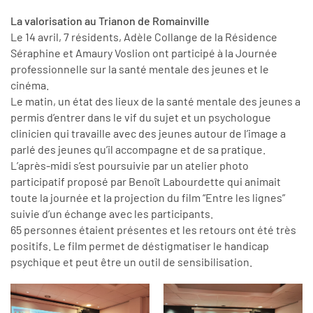
La valorisation au Trianon de Romainville
Le 14 avril, 7 résidents, Adèle Collange de la Résidence
Séraphine et Amaury Voslion ont participé à la Journée
professionnelle sur la santé mentale des jeunes et le
cinéma.
Le matin, un état des lieux de la santé mentale des jeunes a
permis d’entrer dans le vif du sujet et un psychologue
clinicien qui travaille avec des jeunes autour de l’image a
parlé des jeunes qu’il accompagne et de sa pratique.
L’après-midi s’est poursuivie par un atelier photo
participatif proposé par Benoît Labourdette qui animait
toute la journée et la projection du film “Entre les lignes”
suivie d’un échange avec les participants.
65 personnes étaient présentes et les retours ont été très
positifs. Le film permet de déstigmatiser le handicap
psychique et peut être un outil de sensibilisation.