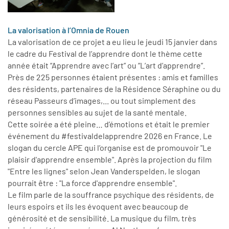
La valorisation à l’Omnia de Rouen
La valorisation de ce projet a eu lieu le jeudi 15 janvier dans
le cadre du Festival de l’apprendre dont le thème cette
année était “Apprendre avec l’art” ou “L’art d’apprendre”.
Près de 225 personnes étaient présentes : amis et familles
des résidents, partenaires de la Résidence Séraphine ou du
réseau Passeurs d’images,... ou tout simplement des
personnes sensibles au sujet de la santé mentale.
Cette soirée a été pleine… d’émotions et était le premier
événement du #festivaldelapprendre 2026 en France. Le
slogan du cercle APE qui l’organise est de promouvoir "Le
plaisir d'apprendre ensemble". Après la projection du film
"Entre les lignes" selon Jean Vanderspelden, le slogan
pourrait être : "La force d'apprendre ensemble".
Le film parle de la souffrance psychique des résidents, de
leurs espoirs et ils les évoquent avec beaucoup de
générosité et de sensibilité. La musique du film, très