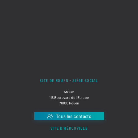
SITE DE ROUEN - SIÈGE SOCIAL
Atrium
115 Boulevard de l'Europe
76100 Rouen
Tous les contacts
SITE D'HÉROUVILLE