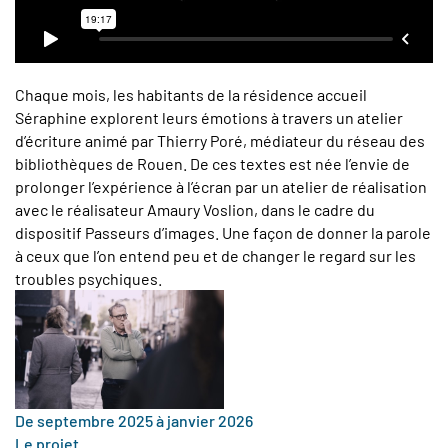
Chaque mois, les habitants de la résidence accueil
Séraphine explorent leurs émotions à travers un atelier
d’écriture animé par Thierry Poré, médiateur du réseau des
bibliothèques de Rouen. De ces textes est née l’envie de
prolonger l’expérience à l’écran par un atelier de réalisation
avec le réalisateur Amaury Voslion, dans le cadre du
dispositif Passeurs d’images. Une façon de donner la parole
à ceux que l’on entend peu et de changer le regard sur les
troubles psychiques.
De septembre 2025 à janvier 2026
Le projet