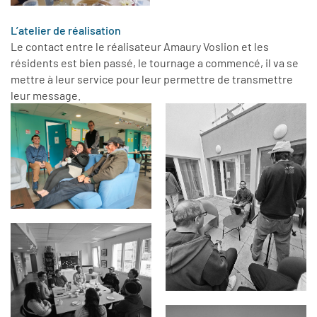
L’atelier de réalisation
Le contact entre le réalisateur Amaury Voslion et les
résidents est bien passé, le tournage a commencé, il va se
mettre à leur service pour leur permettre de transmettre
leur message.