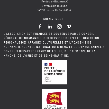
Pentacle - Bâtiment C
5 avenue de Tsukuba
14200 Hérouville Saint-Clair
SUIVEZ-NOUS :
L'ASSOCIATION EST FINANCÉE ET SOUTENUE PAR LE CONSEIL
RÉGIONAL DE NORMANDIE, DES SERVICES DE L'ÉTAT : DIRECTION
RÉGIONALE DES AFFAIRES CULTURELLES ET L'ACADÉMIE DE
NORMANDIE ; CENTRE NATIONAL DU CINÉMA ET DE L'IMAGE ANIMÉE ;
CONSEILS DÉPARTEMENTAUX DE L'EURE, DU CALVADOS, DE LA
MANCHE, DE L'ORNE ET DE SEINE-MARITIME.