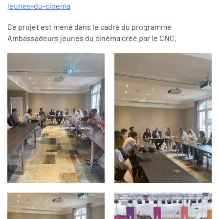
jeunes-du-cinema
Ce projet est mené dans le cadre du programme
Ambassadeurs jeunes du cinéma créé par le CNC.