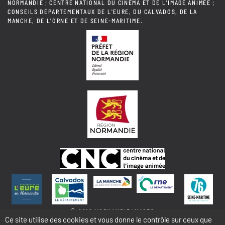
NORMANDIE ; CENTRE NATIONAL DU CINÉMA ET DE L'IMAGE ANIMÉE ;
CONSEILS DÉPARTEMENTAUX DE L'EURE, DU CALVADOS, DE LA
MANCHE, DE L'ORNE ET DE SEINE-MARITIME.
© 2018 NORMANDIE IMAGES
Ce site utilise des cookies et vous donne le contrôle sur ceux que