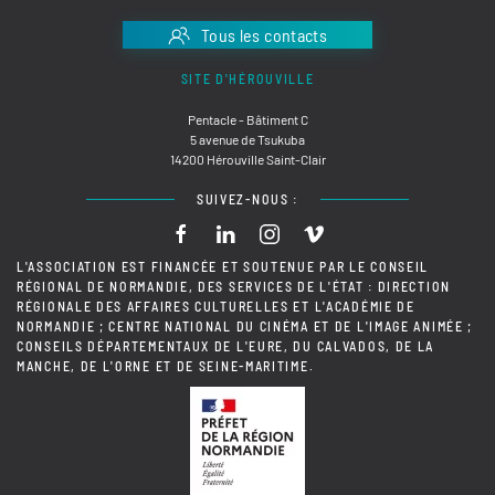
Tous les contacts
SITE D'HÉROUVILLE
Pentacle - Bâtiment C
5 avenue de Tsukuba
14200 Hérouville Saint-Clair
SUIVEZ-NOUS :
L'ASSOCIATION EST FINANCÉE ET SOUTENUE PAR LE CONSEIL
RÉGIONAL DE NORMANDIE, DES SERVICES DE L'ÉTAT : DIRECTION
RÉGIONALE DES AFFAIRES CULTURELLES ET L'ACADÉMIE DE
NORMANDIE ; CENTRE NATIONAL DU CINÉMA ET DE L'IMAGE ANIMÉE ;
CONSEILS DÉPARTEMENTAUX DE L'EURE, DU CALVADOS, DE LA
MANCHE, DE L'ORNE ET DE SEINE-MARITIME.