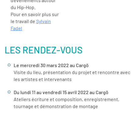
d’événements autour
du Hip-Hop.
Pour en savoir plus sur
le travail de
Sylvain
Fadel
LES RENDEZ-VOUS
Le mercredi 30 mars 2022 au Cargö
Visite du lieu, présentation du projet et rencontre avec
les artistes et intervenants
Du lundi 11 au vendredi 15 avril 2022 au Cargö
Ateliers écriture et composition, enregistrement,
tournage et démonstration de montage