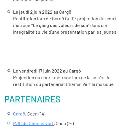
Le jeudi 2 juin 2022 au Cargö
Restitution lors de Cargö Cult’ : projection du court-
métrage
"Le gang des voleurs de son"
dans son
intégralité suivie d’une présentation par les jeunes
Le vendredi 17 juin 2022 au Cargö
Projection du court-métrage lors de la soirée de
restitution du partenariat Chemin Vert la musique
PARTENAIRES
Cargö
, Caen (14)
MJC du Chemin vert
, Caen (14)