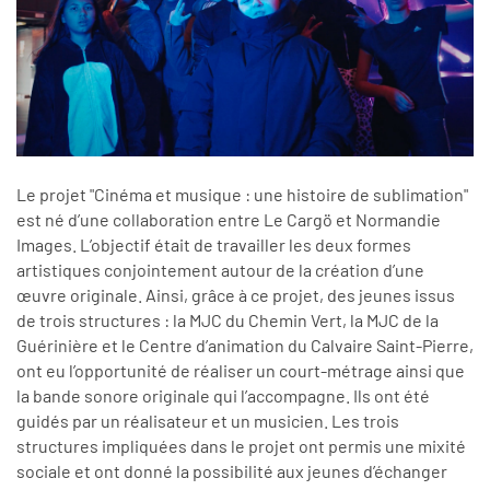
Le projet "Cinéma et musique : une histoire de sublimation"
est né d’une collaboration entre Le Cargö et Normandie
Images. L’objectif était de travailler les deux formes
artistiques conjointement autour de la création d’une
œuvre originale. Ainsi, grâce à ce projet, des jeunes issus
de trois structures : la MJC du Chemin Vert, la MJC de la
Guérinière et le Centre d’animation du Calvaire Saint-Pierre,
ont eu l’opportunité de réaliser un court-métrage ainsi que
la bande sonore originale qui l’accompagne. Ils ont été
guidés par un réalisateur et un musicien. Les trois
structures impliquées dans le projet ont permis une mixité
sociale et ont donné la possibilité aux jeunes d’échanger