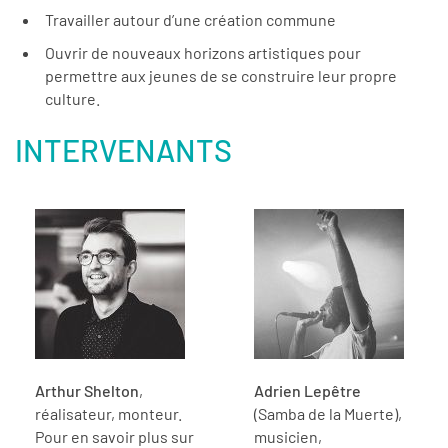
Travailler autour d’une création commune
Ouvrir de nouveaux horizons artistiques pour
permettre aux jeunes de se construire leur propre
culture.
INTERVENANTS
Arthur Shelton
,
Adrien Lepêtre
réalisateur, monteur.
(Samba de la Muerte),
Pour en savoir plus sur
musicien,