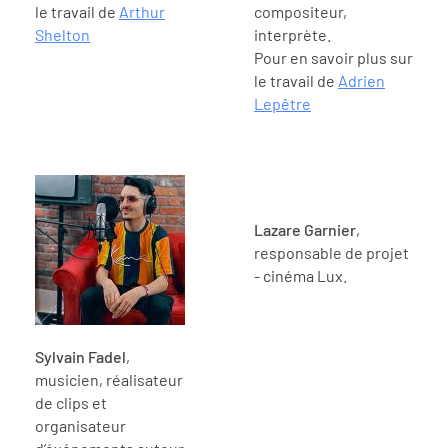
le travail de
Arthur
compositeur,
Shelton
interprète.
Pour en savoir plus sur
le travail de
Adrien
Lepêtre
Lazare Garnier
,
responsable de projet
- cinéma Lux.
Sylvain Fadel
,
musicien, réalisateur
de clips et
organisateur