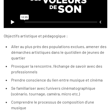
Objectifs artistique et pédagogique :
Aller au plus près des populations exclues, amener des
démarches artistiques dans le quotidien de jeunes de
quartier
Provoquer la rencontre, l’échange de savoir avec des
professionnels
Prendre conscience du lien entre musique et cinéma
Se familiariser avec l’univers cinématographique
(scénario, tournage, caméra, micro etc.)
Comprendre le processus de composition d’une
musique