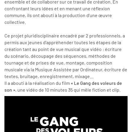
ensemble et de collaborer sur ce travail de création. En
confrontant leurs idées et en menant une réflexion
commune, ils ont abouti à la production d’une œuvre
collective.
Ce projet pluridisciplinaire encadré par 2 professionnels, a
permis aux jeunes d'appréhender toutes les étapes de la
création tant au point de vue musical que vidéo : écriture
du scénario, découpage des séquences, méthodes de
tournage et de prises de vue, montage, composition
musicale via la Musique Assistée par Ordinateur, écriture de
textes, bruitage, enregistrement, mixage…
Il a abouti à la réalisation du film
« Le Gang des voleurs de
son »
, une vidéo de 10 minutes 35 qui mêle fiction et clip.