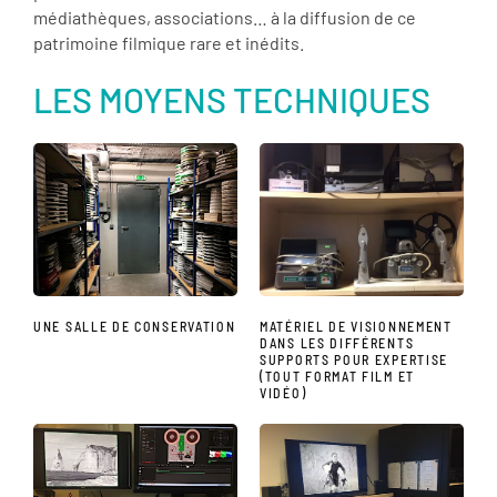
médiathèques, associations… à la diffusion de ce
patrimoine filmique rare et inédits.
LES MOYENS TECHNIQUES
UNE SALLE DE CONSERVATION
MATÉRIEL DE VISIONNEMENT
DANS LES DIFFÉRENTS
SUPPORTS POUR EXPERTISE
(TOUT FORMAT FILM ET
VIDÉO)