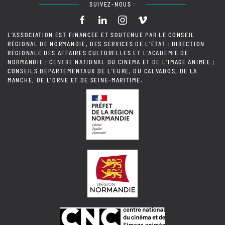
SUIVEZ-NOUS :
L'ASSOCIATION EST FINANCÉE ET SOUTENUE PAR LE CONSEIL
RÉGIONAL DE NORMANDIE, DES SERVICES DE L'ÉTAT : DIRECTION
RÉGIONALE DES AFFAIRES CULTURELLES ET L'ACADÉMIE DE
NORMANDIE ; CENTRE NATIONAL DU CINÉMA ET DE L'IMAGE ANIMÉE ;
CONSEILS DÉPARTEMENTAUX DE L'EURE, DU CALVADOS, DE LA
MANCHE, DE L'ORNE ET DE SEINE-MARITIME.