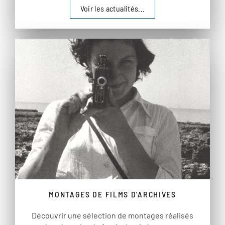
Voir les actualités...
MONTAGES DE FILMS D'ARCHIVES
Découvrir une sélection de montages réalisés