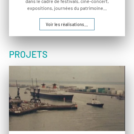
dans le cadre de festivals, ciné-concert,
expositions, journées du patrimoine...
Voir les réalisations...
PROJETS