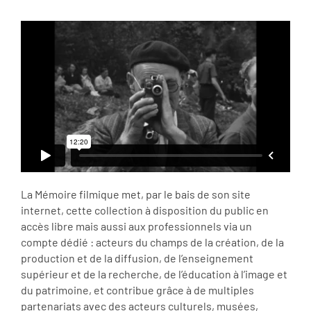
La Mémoire filmique met, par le bais de son site
internet, cette collection à disposition du public en
accès libre mais aussi aux professionnels via un
compte dédié : acteurs du champs de la création, de la
production et de la diffusion, de l’enseignement
supérieur et de la recherche, de l’éducation à l’image et
du patrimoine, et contribue grâce à de multiples
partenariats avec des acteurs culturels, musées,