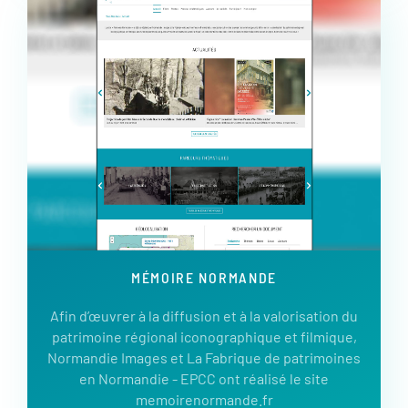
MÉMOIRE NORMANDE
Afin d’œuvrer à la diffusion et à la valorisation du
patrimoine régional iconographique et filmique,
Normandie Images et La Fabrique de patrimoines
en Normandie - EPCC ont réalisé le site
memoirenormande.fr