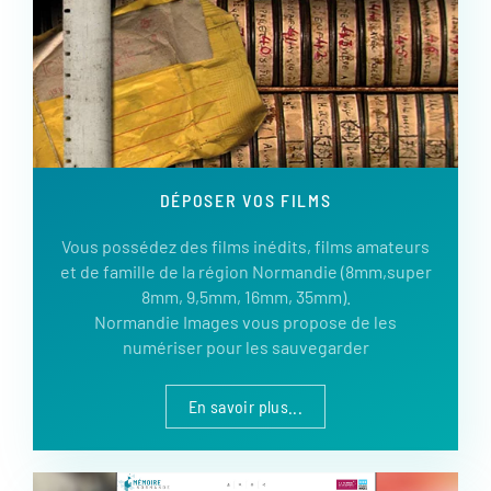
DÉPOSER VOS FILMS
Vous possédez des films inédits, films amateurs
et de famille de la région Normandie (8mm,super
8mm, 9,5mm, 16mm, 35mm).
Normandie Images vous propose de les
numériser pour les sauvegarder
En savoir plus...