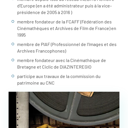
d’Europe (en a été administrateur puis à la vice-
présidence de 2005 à 2016 )
membre fondateur de la FCAFF (Fédération des
Cinémathèques et Archives de Film de France) en
1995
membre de PIAF (Professionnel de l’Images et des
Archives Francophones)
membre fondateur avec la Cinémathèque de
Bretagne et Ciclic de DIAZINTEREGIO
participe aux travaux de la commission du
patrimoine au CNC