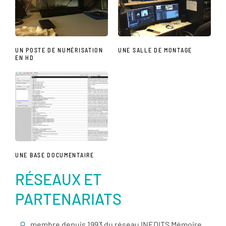
UN POSTE DE NUMÉRISATION
UNE SALLE DE MONTAGE
EN HD
UNE BASE DOCUMENTAIRE
RÉSEAUX ET
PARTENARIATS
membre depuis 1993 du réseau INEDITS Mémoire