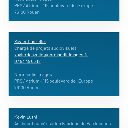
PRS / Atrium
- 115 boulevard de l'Europe
76100 Rouen
Xavier Danzelle
Chargé de projets audiovisuels
xavierdanzelle@normandieimages.fr
07 83 49 65 18
Normandie Images
PRS / Atrium
- 115 boulevard de l'Europe
76100 Rouen
Kevin Luthi
Assistant numérisation Fabrique de Patrimoines