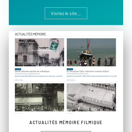
Visitez le site...
ACTUALITÉS MÉMOIRE FILMIQUE