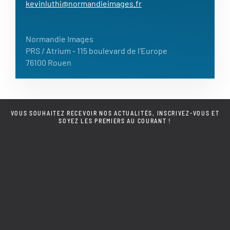
kevinluthi@normandieimages.fr
Normandie Images
PRS / Atrium
- 115 boulevard de l'Europe
76100 Rouen
VOUS SOUHAITEZ RECEVOIR NOS ACTUALITÉS, INSCRIVEZ-VOUS ET
SOYEZ LES PREMIERS AU COURANT !