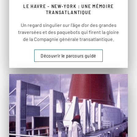
LE HAVRE - NEW-YORK : UNE MÉMOIRE
TRANSATLANTIQUE
Un regard singulier sur l'âge d'or des grandes
traversées et des paquebots qui firent la gloire
de la Compagnie générale transatlantique.
Découvrir le parcours guidé