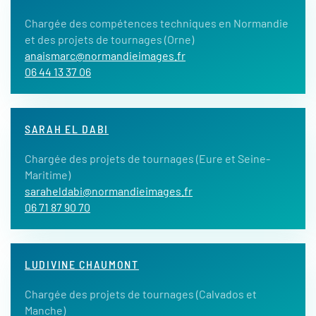
Chargée des compétences techniques en Normandie
et des projets de tournages (Orne)
anaismarc@normandieimages.fr
06 44 13 37 06
SARAH EL DABI
Chargée des projets de tournages (Eure et Seine-
Maritime)
saraheldabi@normandieimages.fr
06 71 87 90 70
LUDIVINE CHAUMONT
Chargée des projets de tournages (Calvados et
Manche)