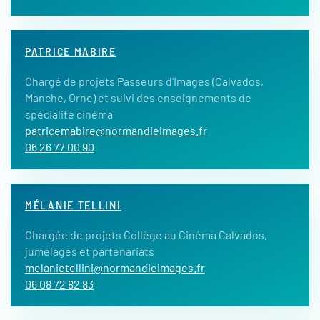
PATRICE MABIRE
Chargé de projets Passeurs d'Images (Calvados,
Manche, Orne) et suivi des enseignements de
spécialité cinéma
patricemabire@normandieimages.fr
06 26 77 00 90
MÉLANIE TELLINI
Chargée de projets Collège au Cinéma Calvados,
jumelages et partenariats
melanietellini@normandieimages.fr
06 08 72 82 83