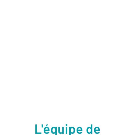
L'équipe de