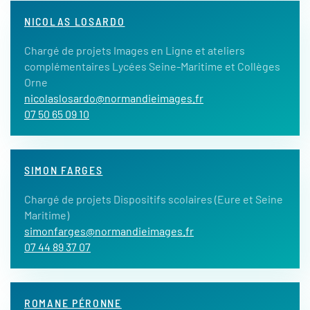
NICOLAS LOSARDO
Chargé de projets Images en Ligne et ateliers
complémentaires Lycées Seine-Maritime et Collèges
Orne
nicolaslosardo@normandieimages.fr
07 50 65 09 10
SIMON FARGES
Chargé de projets Dispositifs scolaires (Eure et Seine
Maritime)
simonfarges@normandieimages.fr
07 44 89 37 07
ROMANE PÉRONNE