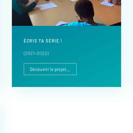
ÉCRIS TA SÉRIE !
(2021-2022)
Découvrir le projet...