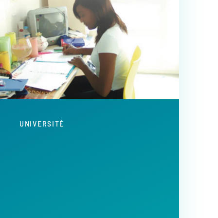
UNIVERSITÉ