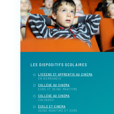
LES DISPOSITIFS SCOLAIRES
LYCÉENS ET APPRENTIS AU CINÉMA
EN NORMANDIE
COLLÈGE AU CINÉMA
EURE ET SEINE-MARITIME
COLLÈGE AU CINÉMA
CALVADOS
ÉCOLE ET CINÉMA
SEINE-MARITIME ET EURE