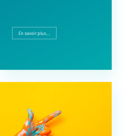
En savoir plus...