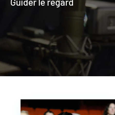
Guider le regard