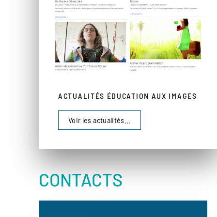
ACTUALITÉS ÉDUCATION AUX IMAGES
Voir les actualités...
CONTACTS