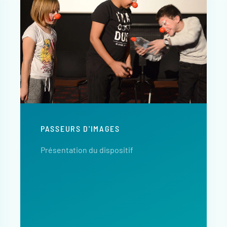
PASSEURS D'IMAGES
Présentation du dispositif