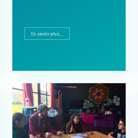
En savoir plus...