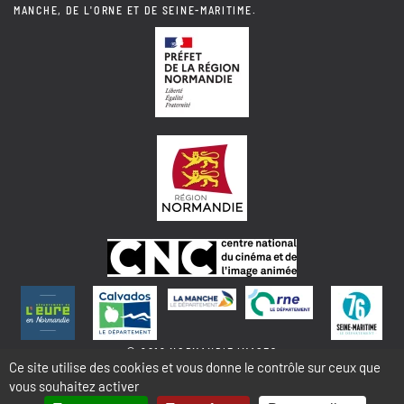
MANCHE, DE L'ORNE ET DE SEINE-MARITIME.
© 2018 NORMANDIE IMAGES
Ce site utilise des cookies et vous donne le contrôle sur ceux que
vous souhaitez activer