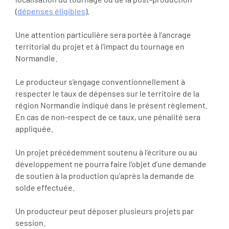
(
dépenses éligibles
).
Une attention particulière sera portée à l’ancrage
territorial du projet et à l’impact du tournage en
Normandie.
Le producteur s’engage conventionnellement à
respecter le taux de dépenses sur le territoire de la
région Normandie indiqué dans le présent règlement.
En cas de non-respect de ce taux, une pénalité sera
appliquée.
Un projet précédemment soutenu à l’écriture ou au
développement ne pourra faire l’objet d’une demande
de soutien à la production qu’après la demande de
solde effectuée.
Un producteur peut déposer plusieurs projets par
session.