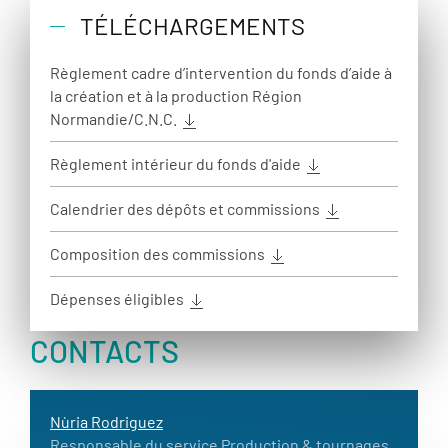
TÉLÉCHARGEMENTS
Règlement cadre d’intervention du fonds d’aide à
la création et à la production Région
Normandie/C.N.C.
Règlement intérieur du fonds d'aide
Calendrier des dépôts et commissions
Composition des commissions
Dépenses éligibles
CONTACTS
Nùria Rodriguez
Responsable du service Production & tournages