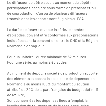
Le diffuseur doit être acquis au moment du dépôt :
participation financière sous forme de préachat et/ou
de coproduction, d'un ou de plusieurs diffuseurs
français dont les apports sont éligibles au FSA.
La durée de l’œuvre et, pour la série, le nombre
d’épisodes, doivent être conformes aux préconisations
indiquées dans la convention entre le CNC et la Région
Normandie en vigueur :
Pour un unitaire : durée minimale de 52 minutes
Pour une série, au moins 2 épisodes
Au moment du dépôt, la société de production apporte
des éléments exposant la possibilité de dépenser en
Normandie au moins 100% du montant du soutien
attribué ou 20% de la part française du budget définitif
de l’œuvre.
Sont concernées les dépenses liées à l’emploi, la
localisation du tournage ou de la post-production