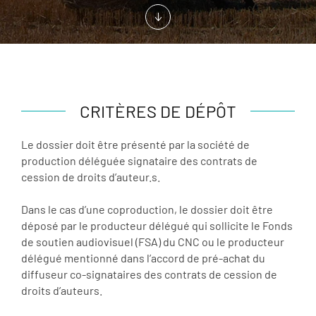
CRITÈRES DE DÉPÔT
Le dossier doit être présenté par la société de
production déléguée signataire des contrats de
cession de droits dʼauteur.s.
Dans le cas d’une coproduction, le dossier doit être
déposé par le producteur délégué qui sollicite le Fonds
de soutien audiovisuel (FSA) du CNC ou le producteur
délégué mentionné dans l’accord de pré-achat du
diffuseur co-signataires des contrats de cession de
droits d’auteurs.