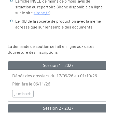
La fiche INSEE de moins de 3 mois (avis de
situation au répertoire Sirene disponible en ligne
sur le site
sirene.fr
)
Le RIB de la société de production avec la même
adresse que sur l'ensemble des documents.
La demande de soutien se fait en ligne aux dates
d’ouverture des inscriptions