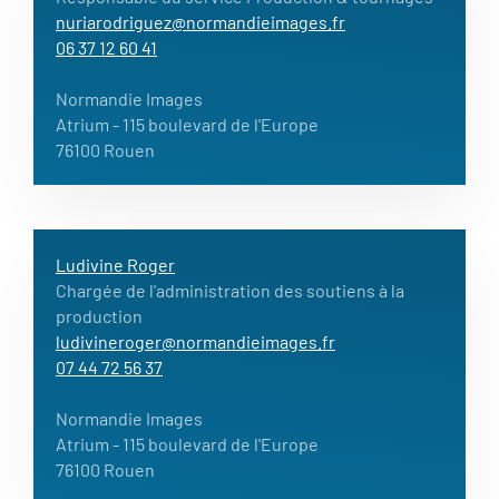
nuriarodriguez@normandieimages.fr
06 37 12 60 41
Normandie Images
Atrium
- 115 boulevard de l'Europe
76100 Rouen
Ludivine Roger
Chargée de l'administration des soutiens à la
production
ludivineroger@normandieimages.fr
07 44 72 56 37
Normandie Images
Atrium
- 115 boulevard de l'Europe
76100 Rouen