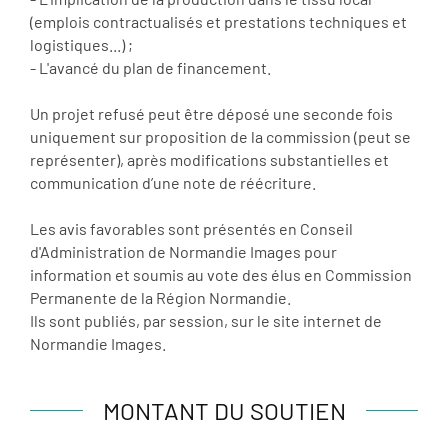
(emplois contractualisés et prestations techniques et
logistiques...) ;
- L'avancé du plan de financement.
Un projet refusé peut être déposé une seconde fois
uniquement sur proposition de la commission (peut se
représenter), après modifications substantielles et
communication d’une note de réécriture.
Les avis favorables sont présentés en Conseil
d'Administration de Normandie Images pour
information et soumis au vote des élus en Commission
Permanente de la Région Normandie.
Ils sont publiés, par session, sur le site internet de
Normandie Images.
MONTANT DU SOUTIEN