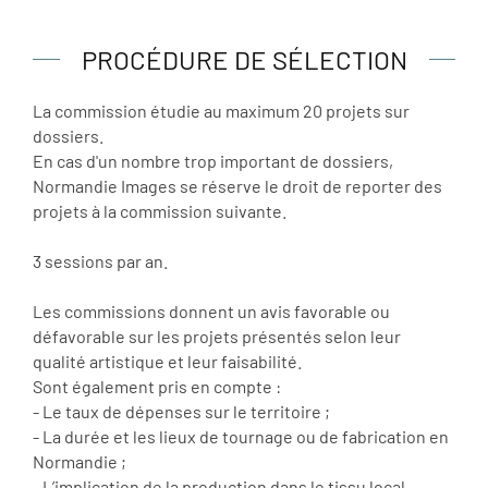
PROCÉDURE DE SÉLECTION
La commission étudie au maximum 20 projets sur
dossiers.
En cas d'un nombre trop important de dossiers,
Normandie Images se réserve le droit de reporter des
projets à la commission suivante.
3 sessions par an.
Les commissions donnent un avis favorable ou
défavorable sur les projets présentés selon leur
qualité artistique et leur faisabilité.
Sont également pris en compte :
- Le taux de dépenses sur le territoire ;
- La durée et les lieux de tournage ou de fabrication en
Normandie ;
- L’implication de la production dans le tissu local