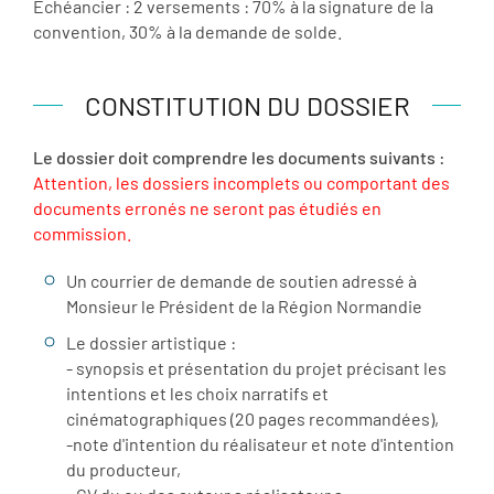
Échéancier : 2 versements : 70% à la signature de la
convention, 30% à la demande de solde.
CONSTITUTION DU DOSSIER
Le dossier doit comprendre les documents suivants :
Attention, les dossiers incomplets ou comportant des
documents erronés ne seront pas étudiés en
commission.
Un courrier de demande de soutien adressé à
Monsieur le Président de la Région Normandie
Le dossier artistique :
- synopsis et présentation du projet précisant les
intentions et les choix narratifs et
cinématographiques (20 pages recommandées),
-note d'intention du réalisateur et note d'intention
du producteur,