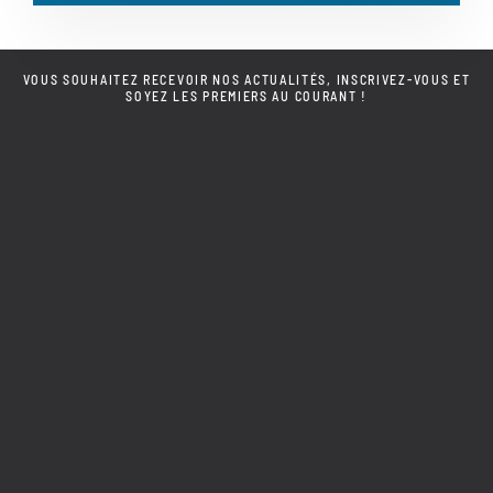
VOUS SOUHAITEZ RECEVOIR NOS ACTUALITÉS, INSCRIVEZ-VOUS ET
SOYEZ LES PREMIERS AU COURANT !