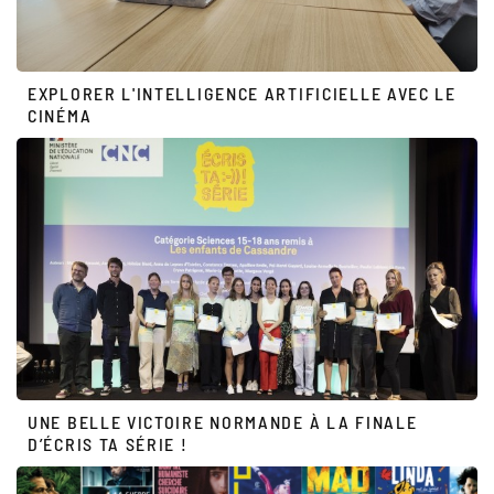
EXPLORER L'INTELLIGENCE ARTIFICIELLE AVEC LE
CINÉMA
UNE BELLE VICTOIRE NORMANDE À LA FINALE
D’ÉCRIS TA SÉRIE !