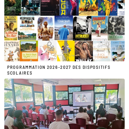
PROGRAMMATION 2026-2027 DES DISPOSITIFS
SCOLAIRES