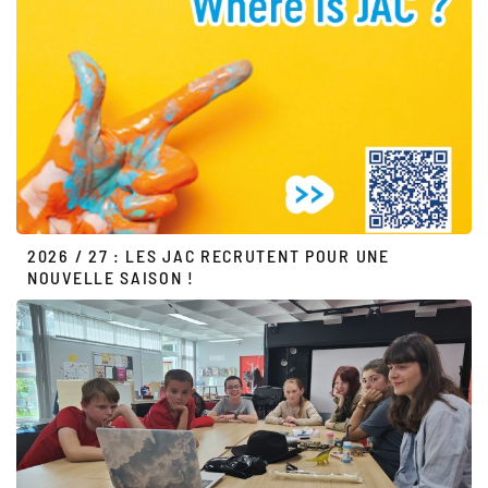
2026 / 27 : LES JAC RECRUTENT POUR UNE
NOUVELLE SAISON !