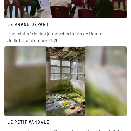
LE GRAND DÉPART
Une mini-série des jeunes des Hauts de Rouen
Juillet à septembre 2026
LE PETIT VANDALE