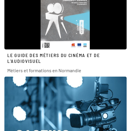
LE GUIDE DES MÉTIERS DU CINÉMA ET DE
L'AUDIOVISUEL
Métiers et formations en Normandie