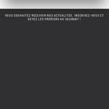
VOUS SOUHAITEZ RECEVOIR NOS ACTUALITÉS, INSCRIVEZ-VOUS ET
SOYEZ LES PREMIERS AU COURANT !