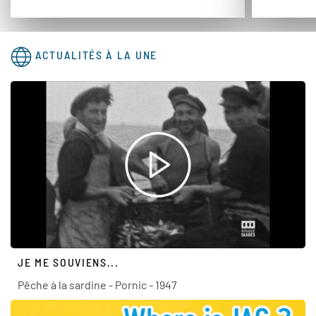
ACTUALITÉS À LA UNE
JE ME SOUVIENS...
Pêche à la sardine - Pornic - 1947