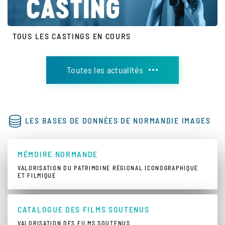
TOUS LES CASTINGS EN COURS
Toutes les actualités
LES BASES DE DONNÉES DE NORMANDIE IMAGES
MÉMOIRE NORMANDE
VALORISATION DU PATRIMOINE RÉGIONAL ICONOGRAPHIQUE
ET FILMIQUE
CATALOGUE DES FILMS SOUTENUS
VALORISATION DES FILMS SOUTENUS