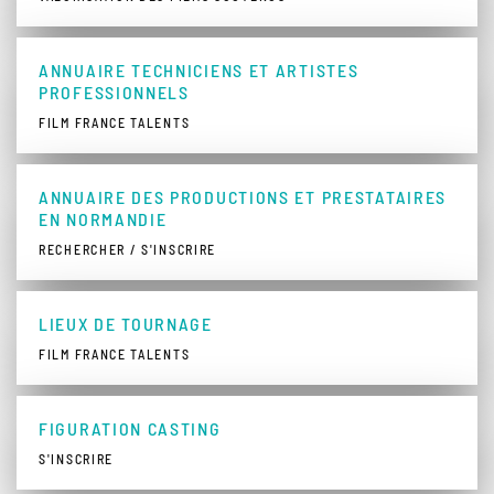
ANNUAIRE TECHNICIENS ET ARTISTES
PROFESSIONNELS
FILM FRANCE TALENTS
ANNUAIRE DES PRODUCTIONS ET PRESTATAIRES
EN NORMANDIE
RECHERCHER / S'INSCRIRE
LIEUX DE TOURNAGE
FILM FRANCE TALENTS
FIGURATION CASTING
S'INSCRIRE