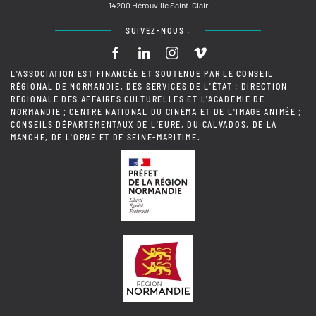
14200 Hérouville Saint-Clair
SUIVEZ-NOUS :
L'ASSOCIATION EST FINANCÉE ET SOUTENUE PAR LE CONSEIL
RÉGIONAL DE NORMANDIE, DES SERVICES DE L'ÉTAT : DIRECTION
RÉGIONALE DES AFFAIRES CULTURELLES ET L'ACADÉMIE DE
NORMANDIE ; CENTRE NATIONAL DU CINÉMA ET DE L'IMAGE ANIMÉE ;
CONSEILS DÉPARTEMENTAUX DE L'EURE, DU CALVADOS, DE LA
MANCHE, DE L'ORNE ET DE SEINE-MARITIME.