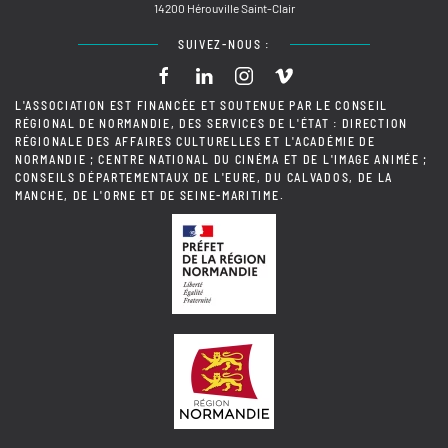
14200 Hérouville Saint-Clair
SUIVEZ-NOUS :
L'ASSOCIATION EST FINANCÉE ET SOUTENUE PAR LE CONSEIL
RÉGIONAL DE NORMANDIE, DES SERVICES DE L'ÉTAT : DIRECTION
RÉGIONALE DES AFFAIRES CULTURELLES ET L'ACADÉMIE DE
NORMANDIE ; CENTRE NATIONAL DU CINÉMA ET DE L'IMAGE ANIMÉE ;
CONSEILS DÉPARTEMENTAUX DE L'EURE, DU CALVADOS, DE LA
MANCHE, DE L'ORNE ET DE SEINE-MARITIME.