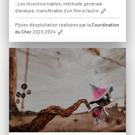
: Les incontournables, méthode générale
d'analyse, transférable d'un film à l'autre
Pistes d'exploitation réalisées par la
Coordination
du Cher
2023-2024