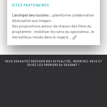
SITES PARTENAIRES
L'archipel des lucioles :
, plateforme collaborative
d’éducation aux images :
Des propositions autour de chacun des films du
programme : mobiliser les sens du spectateur,, le
merveilleux réside dans le regard…
VOUS SOUHAITEZ RECEVOIR NOS ACTUALITÉS, INSCRIVEZ-VOUS ET
SOYEZ LES PREMIERS AU COURANT !