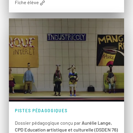
Fiche élève
PISTES PÉDAGOGIQUES
Dossier pédagogique conçu par
Aurélie Lange,
CPD Education artistique et culturelle (DSDEN 76)