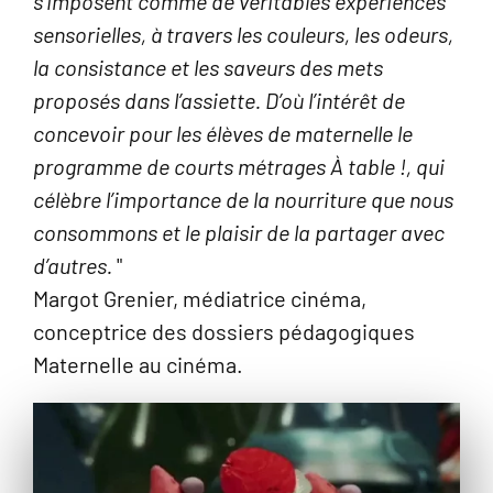
s’imposent comme de véritables expériences
sensorielles, à travers les couleurs, les odeurs,
la consistance et les saveurs des mets
proposés dans l’assiette. D’où l’intérêt de
concevoir pour les élèves de maternelle le
programme de courts métrages À table !, qui
célèbre l’importance de la nourriture que nous
consommons et le plaisir de la partager avec
d’autres.
"
Margot Grenier, médiatrice cinéma,
conceptrice des dossiers pédagogiques
Maternelle au cinéma.