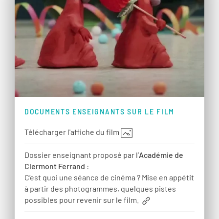
DOCUMENTS ENSEIGNANTS SUR LE FILM
Télécharger l'affiche du film
Dossier enseignant proposé par l’
Académie de
Clermont Ferrand
:
C’est quoi une séance de cinéma ? Mise en appétit
à partir des photogrammes, quelques pistes
possibles pour revenir sur le film.