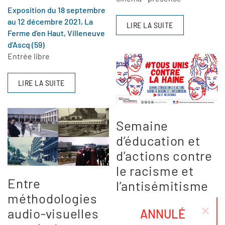
Exposition du 18 septembre
au 12 décembre 2021, La
LIRE LA SUITE
Ferme d'en Haut, Villeneuve
d'Ascq (59)
Entrée libre
LIRE LA SUITE
Semaine
d’éducation et
d’actions contre
le racisme et
Entre
l’antisémitisme
méthodologies
audio-visuelles
ANNULÉ