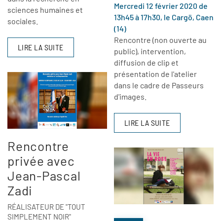
Mercredi 12 février 2020 de
sciences humaines et
13h45 à 17h30, le Cargö, Caen
sociales.
(14)
Rencontre (non ouverte au
LIRE LA SUITE
public), intervention,
diffusion de clip et
présentation de l'atelier
dans le cadre de Passeurs
d'images.
LIRE LA SUITE
Rencontre
privée avec
Jean-Pascal
Zadi
RÉALISATEUR DE "TOUT
SIMPLEMENT NOIR"