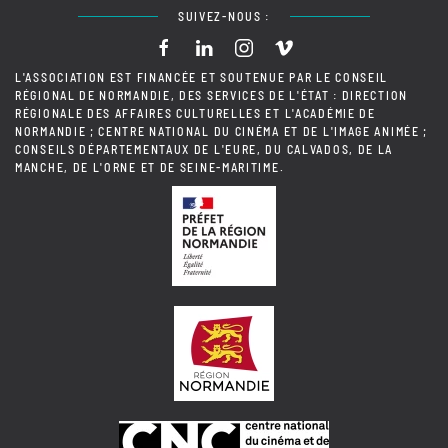
SUIVEZ-NOUS :
L'ASSOCIATION EST FINANCÉE ET SOUTENUE PAR LE CONSEIL
RÉGIONAL DE NORMANDIE, DES SERVICES DE L'ÉTAT : DIRECTION
RÉGIONALE DES AFFAIRES CULTURELLES ET L'ACADÉMIE DE
NORMANDIE ; CENTRE NATIONAL DU CINÉMA ET DE L'IMAGE ANIMÉE ;
CONSEILS DÉPARTEMENTAUX DE L'EURE, DU CALVADOS, DE LA
MANCHE, DE L'ORNE ET DE SEINE-MARITIME.