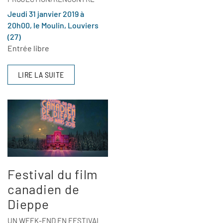
Jeudi 31 janvier 2019 à
20h00, le Moulin, Louviers
(27)
Entrée libre
LIRE LA SUITE
Festival du film
canadien de
Dieppe
UN WEEK-END EN FESTIVAL