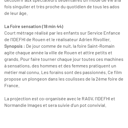
fois singulier et très proche du quotidien de tous les ados
de leur âge.
La Foire sensation (18 min 44)
Court métrage réalisé par les enfants sur Service Enfance
de l’IDEFHI de Rouen et le réalisateur Adrien Rivollier.
Synopsis :
De jour comme de nuit, la foire Saint-Romain
agite chaque année la ville de Rouen et attire petits et
grands. Pour faire tourner chaque jour toutes ces machines
à sensations, des hommes et des femmes pratiquent un
métier mal connu. Les forains sont des passionnés. Ce film
propose un plongeon dans les coulisses de la 2ème foire de
France.
La projection est co-organisée avec le RAGV, l'IDEFHI et
Normandie Images et sera suivie d'un pot convivial.