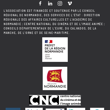
L'ASSOCIATION EST FINANCÉE ET SOUTENUE PAR LE CONSEIL
RÉGIONAL DE NORMANDIE, DES SERVICES DE L'ÉTAT : DIRECTION
RÉGIONALE DES AFFAIRES CULTURELLES ET L'ACADÉMIE DE
NORMANDIE ; CENTRE NATIONAL DU CINÉMA ET DE L'IMAGE ANIMÉE ;
CONSEILS DÉPARTEMENTAUX DE L'EURE, DU CALVADOS, DE LA
MANCHE, DE L'ORNE ET DE SEINE-MARITIME.