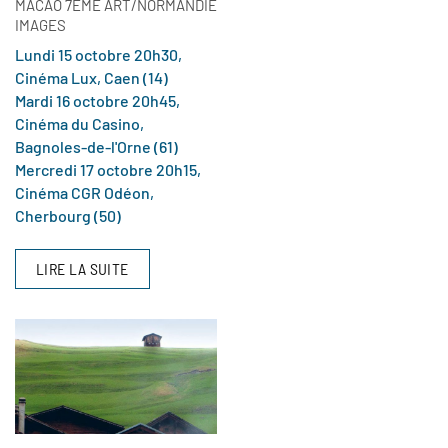
MACAO 7ÈME ART/NORMANDIE
IMAGES
Lundi 15 octobre 20h30,
Cinéma Lux, Caen (14)
Mardi 16 octobre 20h45,
Cinéma du Casino,
Bagnoles-de-l'Orne (61)
Mercredi 17 octobre 20h15,
Cinéma CGR Odéon,
Cherbourg (50)
LIRE LA SUITE