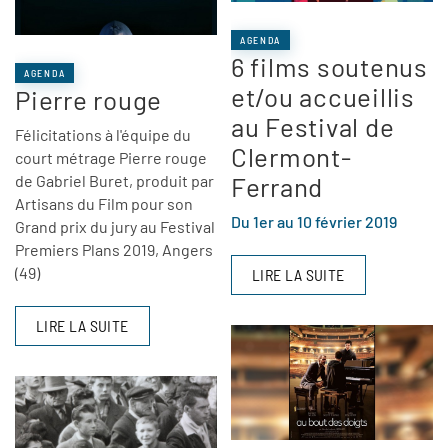
AGENDA
6 films soutenus
AGENDA
et/ou accueillis
Pierre rouge
au Festival de
Félicitations à l'équipe du
Clermont-
court métrage Pierre rouge
de Gabriel Buret, produit par
Ferrand
Artisans du Film pour son
Du 1er au 10 février 2019
Grand prix du jury au Festival
Premiers Plans 2019, Angers
(49)
LIRE LA SUITE
LIRE LA SUITE