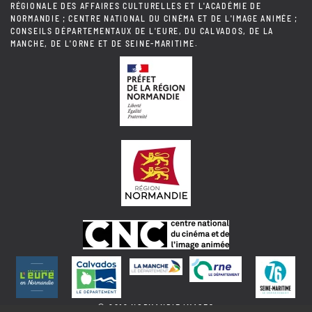
RÉGIONALE DES AFFAIRES CULTURELLES ET L'ACADÉMIE DE
NORMANDIE ; CENTRE NATIONAL DU CINÉMA ET DE L'IMAGE ANIMÉE ;
CONSEILS DÉPARTEMENTAUX DE L'EURE, DU CALVADOS, DE LA
MANCHE, DE L'ORNE ET DE SEINE-MARITIME.
© 2018 NORMANDIE IMAGES