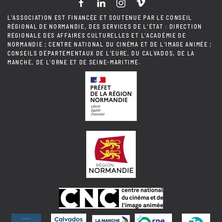
L'ASSOCIATION EST FINANCÉE ET SOUTENUE PAR LE CONSEIL
RÉGIONAL DE NORMANDIE, DES SERVICES DE L'ÉTAT : DIRECTION
RÉGIONALE DES AFFAIRES CULTURELLES ET L'ACADÉMIE DE
NORMANDIE ; CENTRE NATIONAL DU CINÉMA ET DE L'IMAGE ANIMÉE ;
CONSEILS DÉPARTEMENTAUX DE L'EURE, DU CALVADOS, DE LA
MANCHE, DE L'ORNE ET DE SEINE-MARITIME.