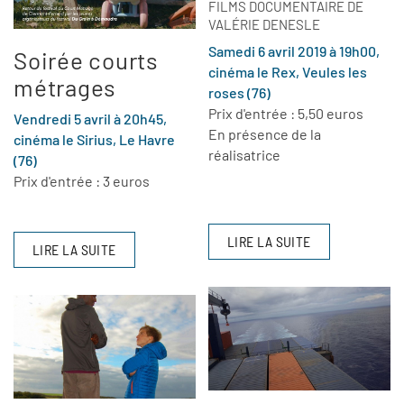
FILMS DOCUMENTAIRE DE
VALÉRIE DENESLE
Samedi 6 avril 2019 à 19h00,
Soirée courts
cinéma le Rex, Veules les
métrages
roses (76)
Prix d'entrée : 5,50 euros
Vendredi 5 avril à 20h45,
En présence de la
cinéma le Sirius, Le Havre
réalisatrice
(76)
Prix d'entrée : 3 euros
LIRE LA SUITE
LIRE LA SUITE