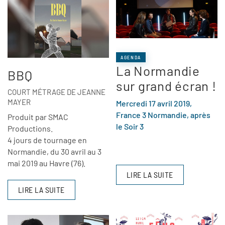
AGENDA
La Normandie
BBQ
sur grand écran !
COURT MÉTRAGE DE JEANNE
MAYER
Mercredi 17 avril 2019,
France 3 Normandie, après
Produit par SMAC
le Soir 3
Productions.
4 jours de tournage en
Normandie, du 30 avril au 3
mai 2019 au Havre (76).
LIRE LA SUITE
LIRE LA SUITE