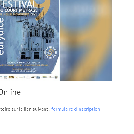
Online
toire sur le lien suivant :
formulaire d'inscription