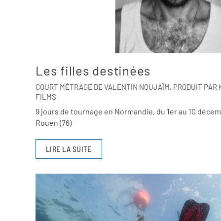
Les filles destinées
COURT MÉTRAGE DE VALENTIN NOUJAÏM, PRODUIT PAR K
FILMS
9 jours de tournage en Normandie, du 1er au 10 décem
Rouen (76)
LIRE LA SUITE