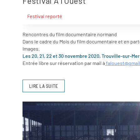
Festival À l'Ouest
Festival reporté
Rencontres du film documentaire normand
Dans le cadre du Mois du film documentaire et en par
Images.
Les 20, 21, 22 et 30 novembre 2020, Trouville-sur-Mer 
Entrée libre sur réservation par mail à
falouest@gmai
LIRE LA SUITE