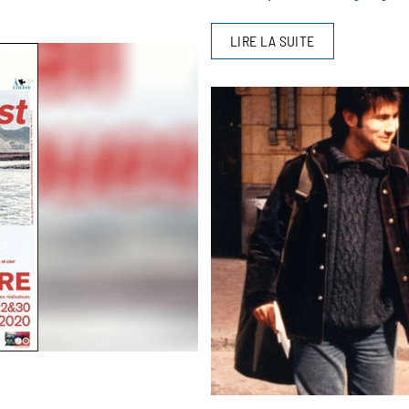
LIRE LA SUITE