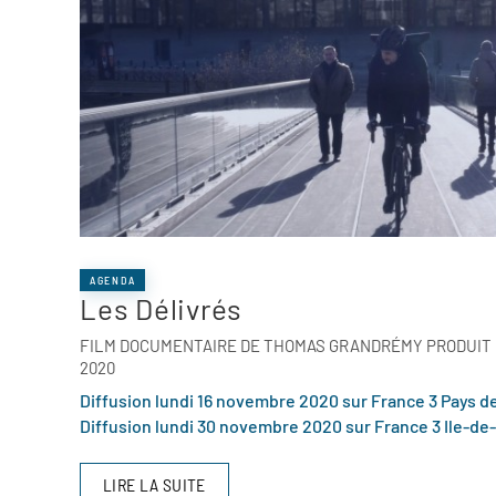
AGENDA
Les Délivrés
FILM DOCUMENTAIRE DE THOMAS GRANDRÉMY PRODUIT P
2020
Diffusion lundi 16 novembre 2020 sur France 3 Pays d
Diffusion lundi 30 novembre 2020 sur France 3 Ile-de
LIRE LA SUITE