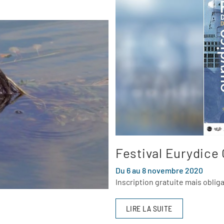
Festival Eurydice 
Du 6 au 8 novembre 2020
Inscription gratuite mais obliga
LIRE LA SUITE