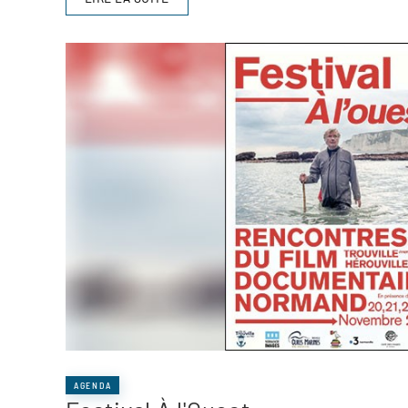
AGENDA