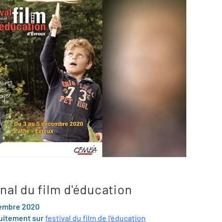
onal du film d'éducation
cembre 2020
tuitement sur
festival du film de l'éducation