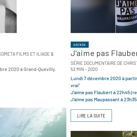
AGENDA
J'aime pas Flaube
OMETA FILMS ET ILIADE &
SÉRIE DOCUMENTAIRE DE CHRIS
bre 2020 à Grand-Quevilly,
52 MIN - 2020
Lundi 7 décembre 2020 à parti
vrai"
J'aime pas Flaubert à 22h45 (re
J'aime pas Maupassant à 23h35
LIRE LA SUITE