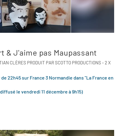
rt & J'aime pas Maupassant
TIAN CLÈRES PRODUIT PAR SCOTTO PRODUCTIONS - 2 X
r de 22h45 sur France 3 Normandie dans "La France en
diffusé le vendredi 11 décembre à 9h15)