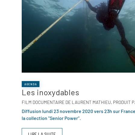
AGENDA
Les inoxydables
FILM DOCUMENTAIRE DE LAURENT MATHIEU, PRODUIT PAR
Diffusion lundi 23 novembre 2020 vers 23h sur Franc
la collection "Senior Power".
LIRE LA SUITE