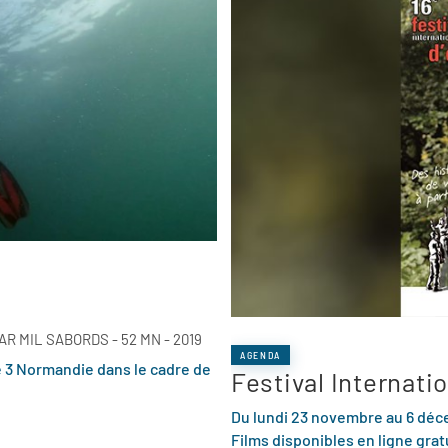
 MIL SABORDS - 52 MN - 2019
AGENDA
e 3 Normandie dans le cadre de
Festival Internati
Du lundi 23 novembre au 6 dé
Films disponibles en ligne gra