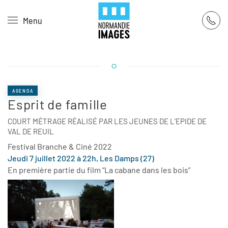
Panneau de gestion des cookies
Menu
Skip to main content
AGENDA
Esprit de famille
COURT MÉTRAGE RÉALISÉ PAR LES JEUNES DE L’EPIDE DE
VAL DE REUIL
Festival Branche & Ciné 2022
Jeudi 7 juillet 2022 à 22h, Les Damps (27)
En première partie du film “La cabane dans les bois”