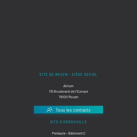
SITE DE ROUEN - SIÈGE SOCIAL
Atrium
115 Boulevard de l'Europe
76100 Rouen
Tous les contacts
SITE D'HÉROUVILLE
Pentacle - Bâtiment C