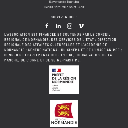
5 avenue de Tsukuba
14200 Hérouville Saint-Clair
SUIVEZ-NOUS :
L'ASSOCIATION EST FINANCÉE ET SOUTENUE PAR LE CONSEIL
RÉGIONAL DE NORMANDIE, DES SERVICES DE L'ÉTAT : DIRECTION
RÉGIONALE DES AFFAIRES CULTURELLES ET L'ACADÉMIE DE
NORMANDIE ; CENTRE NATIONAL DU CINÉMA ET DE L'IMAGE ANIMÉE ;
CONSEILS DÉPARTEMENTAUX DE L'EURE, DU CALVADOS, DE LA
MANCHE, DE L'ORNE ET DE SEINE-MARITIME.