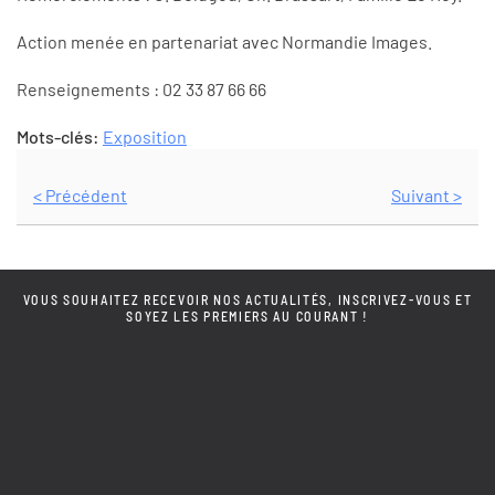
Action menée en partenariat avec Normandie Images.
Renseignements : 02 33 87 66 66
Mots-clés:
Exposition
< Précédent
Suivant >
VOUS SOUHAITEZ RECEVOIR NOS ACTUALITÉS, INSCRIVEZ-VOUS ET
SOYEZ LES PREMIERS AU COURANT !