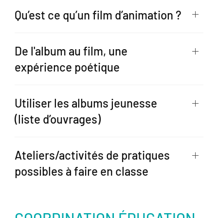
Qu’est ce qu’un film d’animation ?
De l'album au film, une
expérience poétique
Utiliser les albums jeunesse
(liste d’ouvrages)
Ateliers/activités de pratiques
possibles à faire en classe
COORDINATION ÉDUCATION