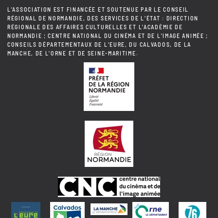
L'ASSOCIATION EST FINANCÉE ET SOUTENUE PAR LE CONSEIL
RÉGIONAL DE NORMANDIE, DES SERVICES DE L'ÉTAT : DIRECTION
RÉGIONALE DES AFFAIRES CULTURELLES ET L'ACADÉMIE DE
NORMANDIE ; CENTRE NATIONAL DU CINÉMA ET DE L'IMAGE ANIMÉE ;
CONSEILS DÉPARTEMENTAUX DE L'EURE, DU CALVADOS, DE LA
MANCHE, DE L'ORNE ET DE SEINE-MARITIME.