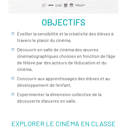
OBJECTIFS
Éveiller la sensibilité et la créativité des élèves à
travers le plaisir du cinéma.
Découvrir en salle de cinéma des œuvres
cinématographiques choisies en fonction de l’âge
de l’élève par des acteurs de l’éducation et du
cinéma.
Concourir aux apprentissages des élèves et au
développement de l’enfant.
Expérimenter la dimension collective de la
découverte d’œuvres en salle.
EXPLORER LE CINÉMA EN CLASSE