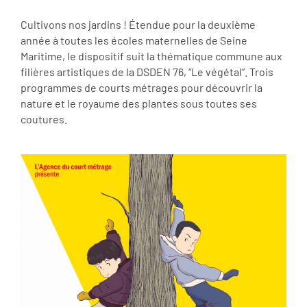
Cultivons nos jardins ! Étendue pour la deuxième
année à toutes les écoles maternelles de Seine
Maritime, le dispositif suit la thématique commune aux
filières artistiques de la DSDEN 76, “Le végétal”. Trois
programmes de courts métrages pour découvrir la
nature et le royaume des plantes sous toutes ses
coutures.