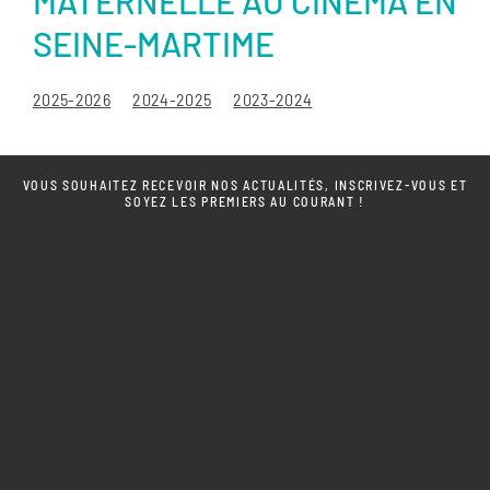
MATERNELLE AU CINÉMA EN
SEINE-MARTIME
2025-2026
2024-2025
2023-2024
VOUS SOUHAITEZ RECEVOIR NOS ACTUALITÉS, INSCRIVEZ-VOUS ET
SOYEZ LES PREMIERS AU COURANT !