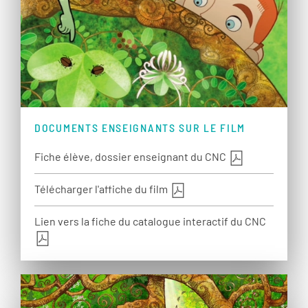
DOCUMENTS ENSEIGNANTS SUR LE FILM
Fiche élève, dossier enseignant du CNC
Télécharger l'affiche du film
Lien vers la fiche du catalogue interactif du CNC