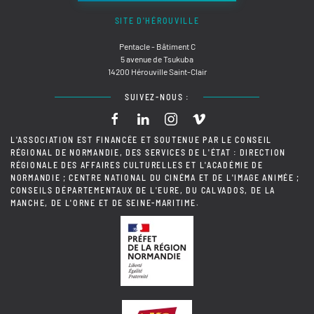
SITE D'HÉROUVILLE
Pentacle - Bâtiment C
5 avenue de Tsukuba
14200 Hérouville Saint-Clair
SUIVEZ-NOUS :
L'ASSOCIATION EST FINANCÉE ET SOUTENUE PAR LE CONSEIL
RÉGIONAL DE NORMANDIE, DES SERVICES DE L'ÉTAT : DIRECTION
RÉGIONALE DES AFFAIRES CULTURELLES ET L'ACADÉMIE DE
NORMANDIE ; CENTRE NATIONAL DU CINÉMA ET DE L'IMAGE ANIMÉE ;
CONSEILS DÉPARTEMENTAUX DE L'EURE, DU CALVADOS, DE LA
MANCHE, DE L'ORNE ET DE SEINE-MARITIME.