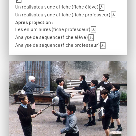
Un réalisateur, une affiche (fiche élève)
Un réalisateur, une affiche (fiche professeur)
Après projection
:
Les enluminures (fiche professeur)
Analyse de séquence (fiche élève)
Analyse de séquence (fiche professeur)