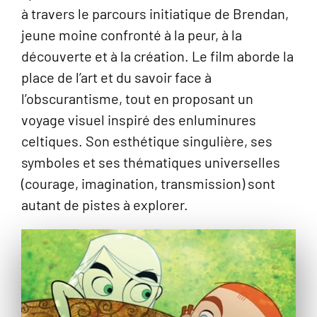
à travers le parcours initiatique de Brendan,
jeune moine confronté à la peur, à la
découverte et à la création. Le film aborde la
place de l’art et du savoir face à
l’obscurantisme, tout en proposant un
voyage visuel inspiré des enluminures
celtiques. Son esthétique singulière, ses
symboles et ses thématiques universelles
(courage, imagination, transmission) sont
autant de pistes à explorer.