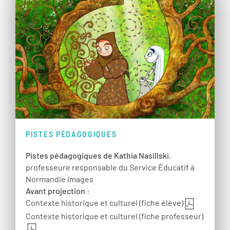
PISTES PÉDAGOGIQUES
Pistes pédagogiques de Kathia Nasillski
,
professeure responsable du Service Éducatif à
Normandie Images
Avant projection
:
Contexte historique et culturel (fiche élève)
Contexte historique et culturel (fiche professeur)