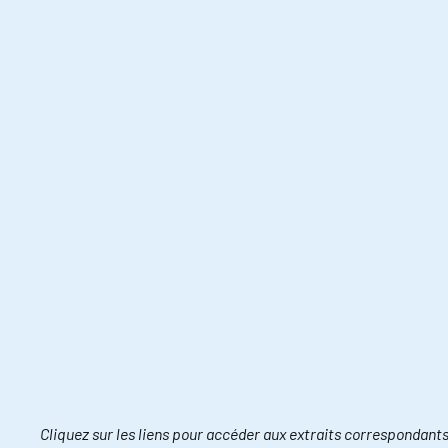
Cliquez sur les liens pour accéder aux extraits correspondants