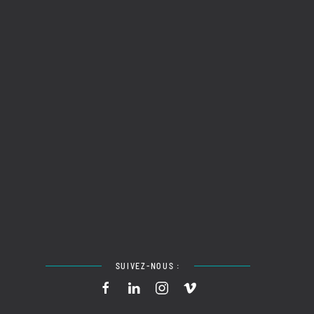
SUIVEZ-NOUS :