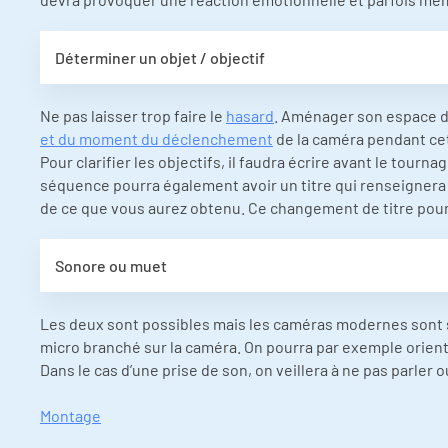
Déterminer un objet / objectif
Ne pas laisser trop faire le
hasard
. Aménager son espace de
et du moment du déclenchement
de la caméra pendant ce
Pour clarifier les objectifs, il faudra écrire avant le tourna
séquence pourra également avoir un titre qui renseignera
de ce que vous aurez obtenu. Ce changement de titre pourra
Sonore ou muet
Les deux sont possibles mais les caméras modernes sont 
micro branché sur la caméra. On pourra par exemple orien
Dans le cas d’une prise de son, on veillera à ne pas parler 
Montage