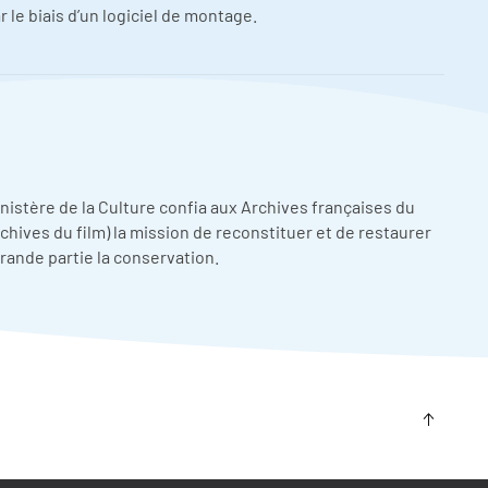
 le biais d’un logiciel de montage.
nistère de la Culture confia aux Archives françaises du
chives du film) la mission de reconstituer et de restaurer
grande partie la conservation.