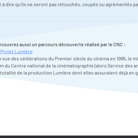
 à dire qu’ils ne seront pas retouchés, coupés ou agrémentés par
couvrez aussi un parcours découverte réalisé par le CNC :
 Projet Lumière
 vue des célébrations du Premier siècle du cinéma en 1995, le mi
lm du Centre national de la cinématographie (alors Service des ar
 totalité de la production Lumière dont elles assuraient déjà en 