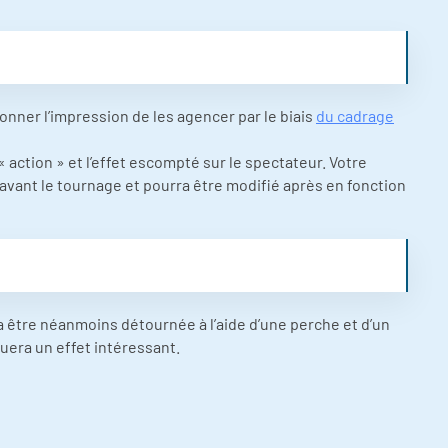
nner l’impression de les agencer par le biais
du cadrage
 « action » et l’effet escompté sur le spectateur. Votre
vant le tournage et pourra être modifié après en fonction
être néanmoins détournée à l’aide d’une perche et d’un
uera un effet intéressant.