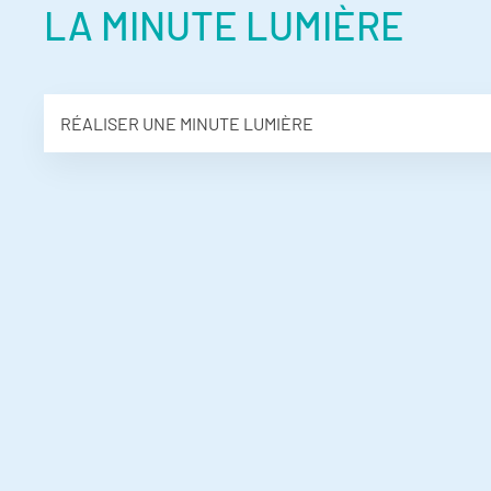
LA MINUTE LUMIÈRE
RÉALISER UNE MINUTE LUMIÈRE