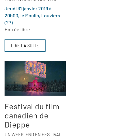
Jeudi 31 janvier 2019 à
20h00, le Moulin, Louviers
(27)
Entrée libre
LIRE LA SUITE
Festival du film
canadien de
Dieppe
UN WEEK-END EN FESTIVAL