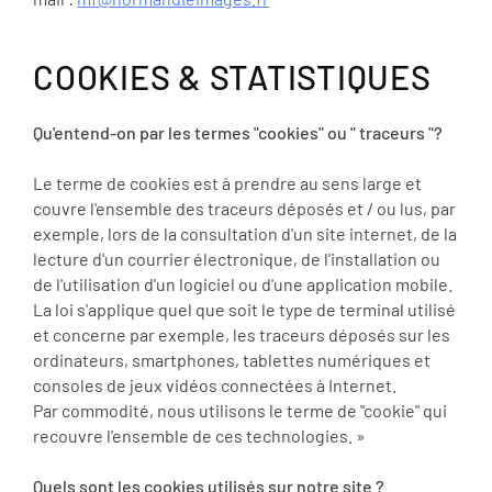
COOKIES & STATISTIQUES
Qu'entend-on par les termes "cookies" ou " traceurs "?
Le terme de cookies est à prendre au sens large et
couvre l'ensemble des traceurs déposés et / ou lus, par
exemple, lors de la consultation d'un site internet, de la
lecture d'un courrier électronique, de l'installation ou
de l'utilisation d'un logiciel ou d'une application mobile.
La loi s'applique quel que soit le type de terminal utilisé
et concerne par exemple, les traceurs déposés sur les
ordinateurs, smartphones, tablettes numériques et
consoles de jeux vidéos connectées à Internet.
Par commodité, nous utilisons le terme de "cookie" qui
recouvre l'ensemble de ces technologies. »
Quels sont les cookies utilisés sur notre site ?