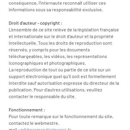
conséquence, l’internaute reconnaît utiliser ces
informations sous sa responsabilité exclusive.
Droit d'auteur - copyright :
L'ensemble de ce site relève de la législation française
et internationale sur le droit d'auteur et la propriété
intellectuelle. Tous les droits de reproduction sont
réservés, y compris pour les documents
téléchargeables, les vidéos, les représentations
iconographiques et photographiques.
La reproduction de tout ou partie de ce site sur un
support électronique quel qu'il soit est formellement
interdite sauf autorisation expresse du directeur de la
publication. Pour d'autres utilisations, veuillez
contacter le responsable du site.
Fonctionnement :
Pour toute remarque sur le fonctionnement du site,
contactez le webmestre.
mail :
mf@normandieimages.fr