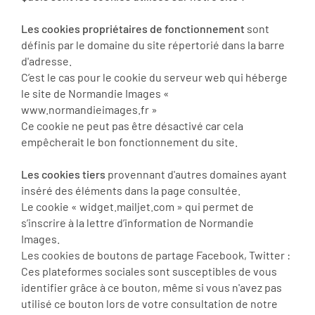
Les cookies propriétaires de fonctionnement
sont
définis par le domaine du site répertorié dans la barre
d'adresse.
C’est le cas pour le cookie du serveur web qui héberge
le site de Normandie Images «
www.normandieimages.fr »
Ce cookie ne peut pas être désactivé car cela
empêcherait le bon fonctionnement du site.
Les cookies tiers
provennant d'autres domaines ayant
inséré des éléments dans la page consultée.
Le cookie « widget.mailjet.com » qui permet de
s’inscrire à la lettre d’information de Normandie
Images.
Les cookies de boutons de partage Facebook, Twitter :
Ces plateformes sociales sont susceptibles de vous
identifier grâce à ce bouton, même si vous n'avez pas
utilisé ce bouton lors de votre consultation de notre