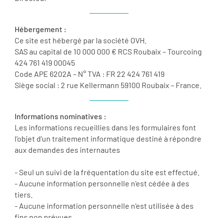
Hébergement :
Ce site est hébergé par la société OVH.
SAS au capital de 10 000 000 € RCS Roubaix – Tourcoing
424 761 419 00045
Code APE 6202A – N° TVA : FR 22 424 761 419
Siège social : 2 rue Kellermann 59100 Roubaix – France.
Informations nominatives :
Les informations recueillies dans les formulaires font
l’objet d’un traitement informatique destiné à répondre
aux demandes des internautes
- Seul un suivi de la fréquentation du site est effectué.
- Aucune information personnelle n'est cédée à des
tiers.
- Aucune information personnelle n'est utilisée à des
fins non prévues.