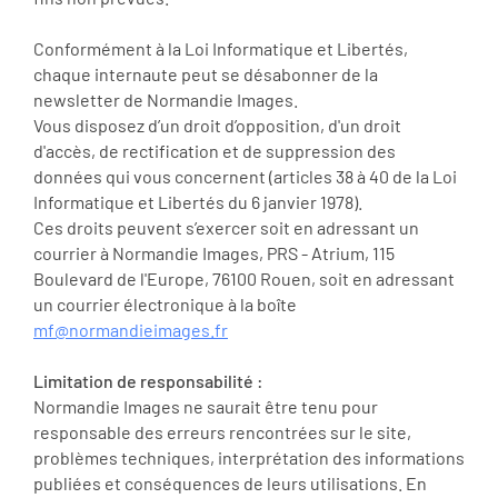
Conformément à la Loi Informatique et Libertés,
chaque internaute peut se désabonner de la
newsletter de Normandie Images.
Vous disposez d’un droit d’opposition, d'un droit
d'accès, de rectification et de suppression des
données qui vous concernent (articles 38 à 40 de la Loi
Informatique et Libertés du 6 janvier 1978).
Ces droits peuvent s’exercer soit en adressant un
courrier à Normandie Images, PRS - Atrium, 115
Boulevard de l'Europe, 76100 Rouen, soit en adressant
un courrier électronique à la boîte
mf@normandieimages.fr
Limitation de responsabilité :
Normandie Images ne saurait être tenu pour
responsable des erreurs rencontrées sur le site,
problèmes techniques, interprétation des informations
publiées et conséquences de leurs utilisations. En