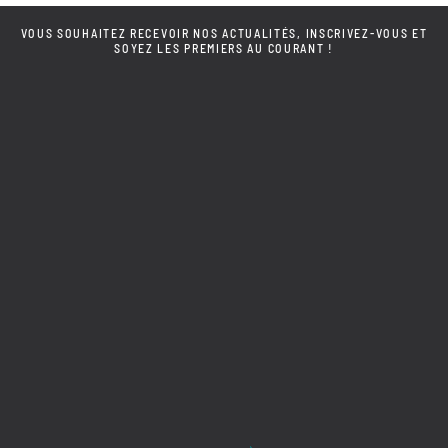
VOUS SOUHAITEZ RECEVOIR NOS ACTUALITÉS, INSCRIVEZ-VOUS ET
SOYEZ LES PREMIERS AU COURANT !