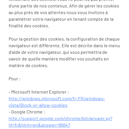
d'une partie de nos contenus. Afin de gérer les cookies
au plus près de vos attentes nous vous invitons à
paramétrer votre navigateur en tenant compte de la
finalité des cookies.
Pour la gestion des cookies, la configuration de chaque
navigateur est différente. Elle est décrite dans le menu
d'aide de votre navigateur, qui vous permettra de
savoir de quelle manière modifier vos souhaits en
matière de cookies.
Pour :
- Microsoft Internet Explorer :
http://windows.microsoft.com/fr-FR/windows-
vista/Block-or-allow-cookies
- Google Chrome :
http://support.google.com/chrome/bin/answer.py?
hl=fr&hlrm=en&answer=95647