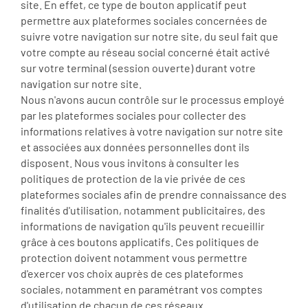
site. En effet, ce type de bouton applicatif peut
permettre aux plateformes sociales concernées de
suivre votre navigation sur notre site, du seul fait que
votre compte au réseau social concerné était activé
sur votre terminal (session ouverte) durant votre
navigation sur notre site.
Nous n'avons aucun contrôle sur le processus employé
par les plateformes sociales pour collecter des
informations relatives à votre navigation sur notre site
et associées aux données personnelles dont ils
disposent. Nous vous invitons à consulter les
politiques de protection de la vie privée de ces
plateformes sociales afin de prendre connaissance des
finalités d'utilisation, notamment publicitaires, des
informations de navigation qu'ils peuvent recueillir
grâce à ces boutons applicatifs. Ces politiques de
protection doivent notamment vous permettre
d'exercer vos choix auprès de ces plateformes
sociales, notamment en paramétrant vos comptes
d'utilisation de chacun de ces réseaux.