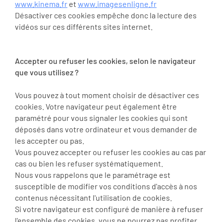
www.kinema.fr
et
www.imagesenligne.fr
Désactiver ces cookies empêche donc la lecture des
vidéos sur ces différents sites internet.
Accepter ou refuser les cookies, selon le navigateur
que vous utilisez ?
Vous pouvez à tout moment choisir de désactiver ces
cookies. Votre navigateur peut également être
paramétré pour vous signaler les cookies qui sont
déposés dans votre ordinateur et vous demander de
les accepter ou pas.
Vous pouvez accepter ou refuser les cookies au cas par
cas ou bien les refuser systématiquement.
Nous vous rappelons que le paramétrage est
susceptible de modifier vos conditions d'accès à nos
contenus nécessitant l'utilisation de cookies.
Si votre navigateur est configuré de manière à refuser
l'ensemble des cookies, vous ne pourrez pas profiter