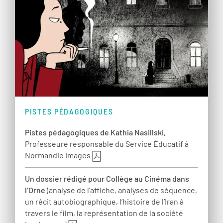
PISTES PÉDAGOGIQUES
Pistes pédagogiques de Kathia Nasillski
,
Professeure responsable du Service Éducatif à
Normandie Images
Un dossier rédigé pour Collège au Cinéma dans
l’Orne
(analyse de l’affiche, analyses de séquence,
un récit autobiographique, l’histoire de l’Iran à
travers le film, la représentation de la société