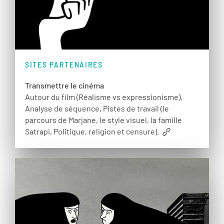
SITES PARTENAIRES
Transmettre le cinéma
Autour du film (Réalisme vs expressionisme),
Analyse de séquence, Pistes de travail (le
parcours de Marjane, le style visuel, la famille
Satrapi, Politique, religion et censure).