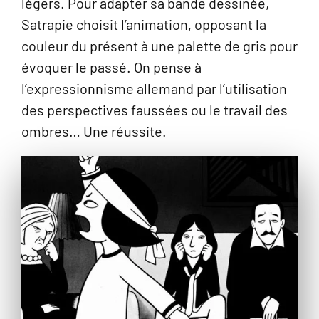
légers. Pour adapter sa bande dessinée,
Satrapie choisit l’animation, opposant la
couleur du présent à une palette de gris pour
évoquer le passé. On pense à
l’expressionnisme allemand par l’utilisation
des perspectives faussées ou le travail des
ombres… Une réussite.