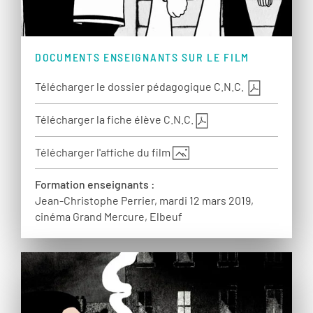
DOCUMENTS ENSEIGNANTS SUR LE FILM
Télécharger le dossier pédagogique C.N.C.
Télécharger la fiche élève C.N.C.
Télécharger l'affiche du film
Formation enseignants :
Jean-Christophe Perrier, mardi 12 mars 2019,
cinéma Grand Mercure, Elbeuf