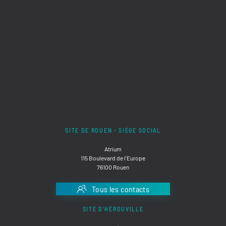
SITE DE ROUEN - SIÈGE SOCIAL
Atrium
115 Boulevard de l'Europe
76100 Rouen
Tous les contacts
SITE D'HÉROUVILLE