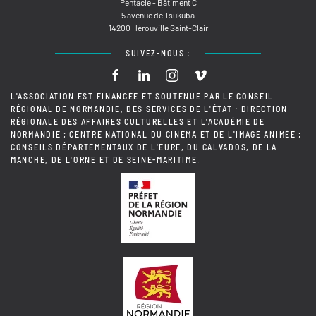
Pentacle - Bâtiment C
5 avenue de Tsukuba
14200 Hérouville Saint-Clair
SUIVEZ-NOUS :
L'ASSOCIATION EST FINANCÉE ET SOUTENUE PAR LE CONSEIL
RÉGIONAL DE NORMANDIE, DES SERVICES DE L'ÉTAT : DIRECTION
RÉGIONALE DES AFFAIRES CULTURELLES ET L'ACADÉMIE DE
NORMANDIE ; CENTRE NATIONAL DU CINÉMA ET DE L'IMAGE ANIMÉE ;
CONSEILS DÉPARTEMENTAUX DE L'EURE, DU CALVADOS, DE LA
MANCHE, DE L'ORNE ET DE SEINE-MARITIME.