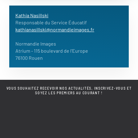
Kathia Nasillski
Responsable du Service Éducatif
kathianasillski@normandieimages.fr
Normandie Images
Atrium
- 115 boulevard de l'Europe
76100 Rouen
VOUS SOUHAITEZ RECEVOIR NOS ACTUALITÉS, INSCRIVEZ-VOUS ET
SOYEZ LES PREMIERS AU COURANT !