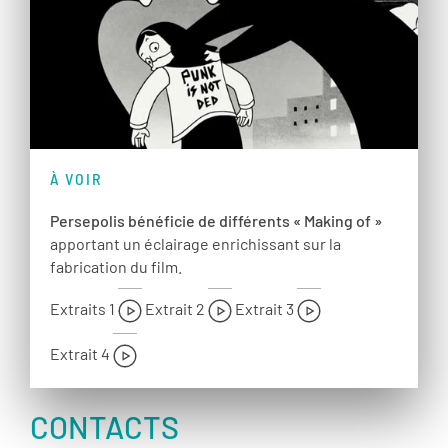
À VOIR
Persepolis bénéficie de différents « Making of »
apportant un éclairage enrichissant sur la
fabrication du film.
Extraits 1
Extrait 2
Extrait 3
Extrait 4
CONTACTS