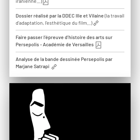
iranienne…)
Dossier réalisé par la DDEC Ille et Vilaine
(la travail
d’adaptation, l’esthétique du film…)
Faire passer l’épreuve d’histoire des arts sur
Persepolis - Académie de Versailles
Analyse de la bande dessinée Persepolis par
Marjane Satrapi