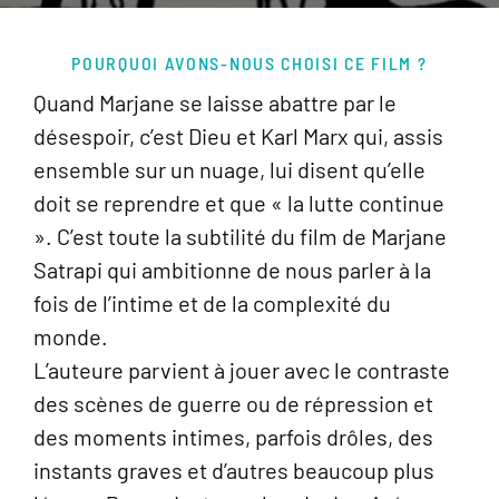
POURQUOI AVONS-NOUS CHOISI CE FILM ?
Quand Marjane se laisse abattre par le
désespoir, c’est Dieu et Karl Marx qui, assis
ensemble sur un nuage, lui disent qu’elle
doit se reprendre et que « la lutte continue
». C’est toute la subtilité du film de Marjane
Satrapi qui ambitionne de nous parler à la
fois de l’intime et de la complexité du
monde.
L’auteure parvient à jouer avec le contraste
des scènes de guerre ou de répression et
des moments intimes, parfois drôles, des
instants graves et d’autres beaucoup plus