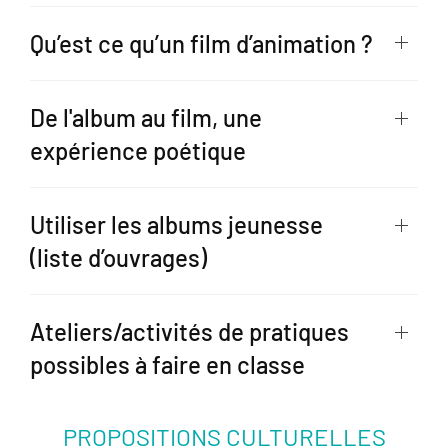
Qu’est ce qu’un film d’animation ?
De l'album au film, une
expérience poétique
Utiliser les albums jeunesse
(liste d’ouvrages)
Ateliers/activités de pratiques
possibles à faire en classe
PROPOSITIONS CULTURELLES