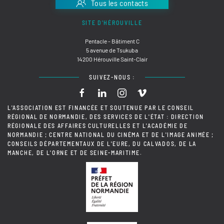
Tous les contacts
SITE D'HÉROUVILLE
Pentacle - Bâtiment C
5 avenue de Tsukuba
14200 Hérouville Saint-Clair
SUIVEZ-NOUS :
L'ASSOCIATION EST FINANCÉE ET SOUTENUE PAR LE CONSEIL
RÉGIONAL DE NORMANDIE, DES SERVICES DE L'ÉTAT : DIRECTION
RÉGIONALE DES AFFAIRES CULTURELLES ET L'ACADÉMIE DE
NORMANDIE ; CENTRE NATIONAL DU CINÉMA ET DE L'IMAGE ANIMÉE ;
CONSEILS DÉPARTEMENTAUX DE L'EURE, DU CALVADOS, DE LA
MANCHE, DE L'ORNE ET DE SEINE-MARITIME.