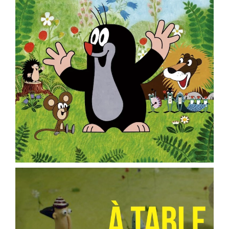
Voir la fiche film