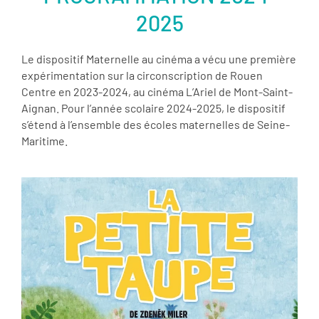
2025
Le dispositif Maternelle au cinéma a vécu une première
expérimentation sur la circonscription de Rouen
Centre en 2023-2024, au cinéma L’Ariel de Mont-Saint-
Aignan. Pour l’année scolaire 2024-2025, le dispositif
s’étend à l’ensemble des écoles maternelles de Seine-
Maritime.
er