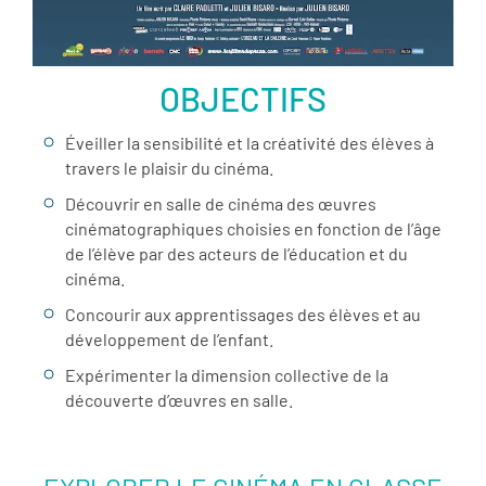
OBJECTIFS
Éveiller la sensibilité et la créativité des élèves à
travers le plaisir du cinéma.
Découvrir en salle de cinéma des œuvres
cinématographiques choisies en fonction de l’âge
de l’élève par des acteurs de l’éducation et du
cinéma.
Concourir aux apprentissages des élèves et au
développement de l’enfant.
Expérimenter la dimension collective de la
découverte d’œuvres en salle.