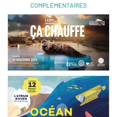
COMPLÉMENTAIRES
En savoir plus