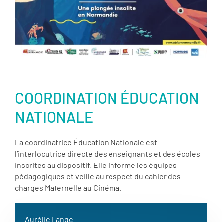
En savoir plus
COORDINATION ÉDUCATION
NATIONALE
La coordinatrice Éducation Nationale est
l’interlocutrice directe des enseignants et des écoles
inscrites au dispositif. Elle informe les équipes
pédagogiques et veille au respect du cahier des
charges Maternelle au Cinéma.
Aurélie Lange