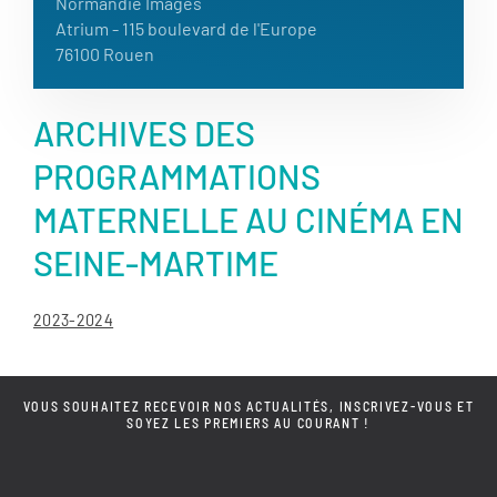
Normandie Images
Atrium - 115 boulevard de l'Europe
76100 Rouen
ARCHIVES DES
PROGRAMMATIONS
MATERNELLE AU CINÉMA EN
SEINE-MARTIME
2023-2024
VOUS SOUHAITEZ RECEVOIR NOS ACTUALITÉS, INSCRIVEZ-VOUS ET
SOYEZ LES PREMIERS AU COURANT !